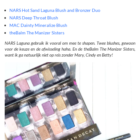
NARS Hot Sand Laguna Blush and Bronzer Duo
NARS Deep Throat Blush
MAC Dainty Mineralize Blush
theBalm The Manizer Sisters
NARS Laguna gebruik ik vooral om mee te shapen. Twee blushes, gewoon
voor de keuze en de afwisseling haha. En de theBalm The Manizer Sisters,
want ik ga natuurlijk niet op reis zonder Mary, Cindy en Betty!