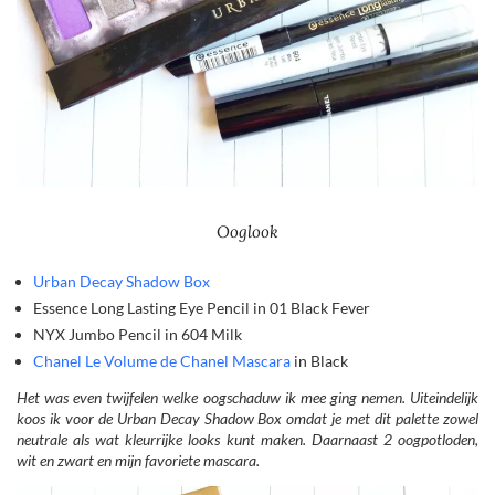
Ooglook
Urban Decay Shadow Box
Essence Long Lasting Eye Pencil in 01 Black Fever
NYX Jumbo Pencil in 604 Milk
Chanel Le Volume de Chanel Mascara
in Black
Het was even twijfelen welke oogschaduw ik mee ging nemen. Uiteindelijk
koos ik voor de Urban Decay Shadow Box omdat je met dit palette zowel
neutrale als wat kleurrijke looks kunt maken. Daarnaast 2 oogpotloden,
wit en zwart en mijn favoriete mascara.