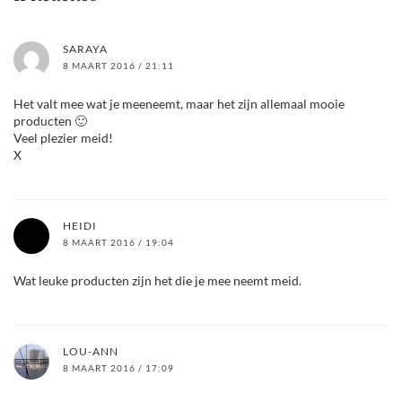
SARAYA
8 MAART 2016 / 21:11
Het valt mee wat je meeneemt, maar het zijn allemaal mooie
producten 🙂
Veel plezier meid!
X
HEIDI
8 MAART 2016 / 19:04
Wat leuke producten zijn het die je mee neemt meid.
LOU-ANN
8 MAART 2016 / 17:09