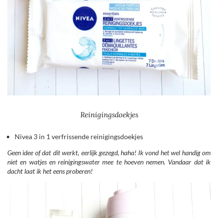
Reinigingsdoekjes
Nivea 3 in 1 verfrissende reinigingsdoekjes
Geen idee of dat dit werkt, eerlijk gezegd, haha! Ik vond het wel handig om
niet en watjes en reinigingswater mee te hoeven nemen. Vandaar dat ik
dacht laat ik het eens proberen!