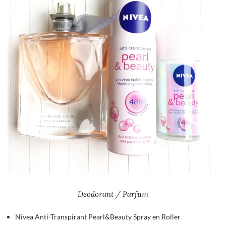
Deodorant / Parfum
Nivea Anti-Transpirant Pearl&Beauty Spray en Roller