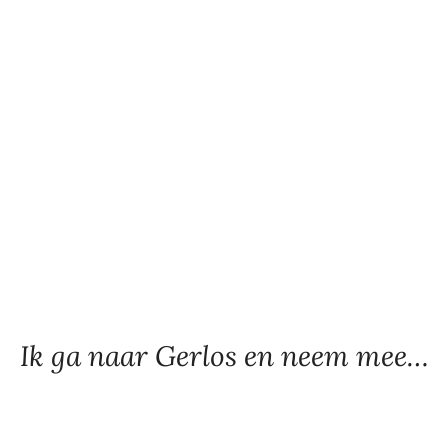
Ik ga naar Gerlos en neem mee…