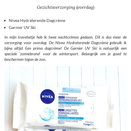
Gezichtsverzorging (overdag)
Nivea Hydraterende Dagcrème
Garnier UV Ski
In mijn travelsetje heb ik twee nachtcrèmes gedaan. Dit is dus meer de
verzorging voor overdag. De Nivea Hydraterende Dagcrème gebruik ik
bijna altijd. Een prima dagcrème! De Garnier UV Ski is natuurlijk een
speciale ‘zonnebrand’ voor de wintersport. Belangrijk om je goed te
beschermen tegen de zon.