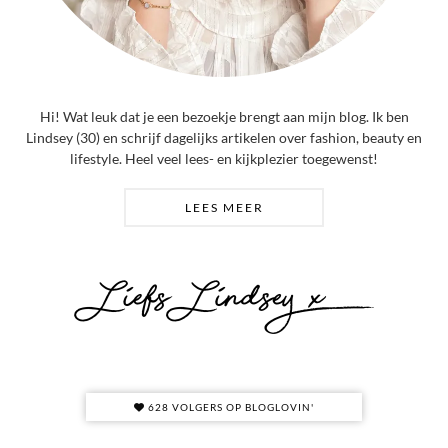
Hi! Wat leuk dat je een bezoekje brengt aan mijn blog. Ik ben
Lindsey (30) en schrijf dagelijks artikelen over fashion, beauty en
lifestyle. Heel veel lees- en kijkplezier toegewenst!
LEES MEER
628 VOLGERS OP BLOGLOVIN'