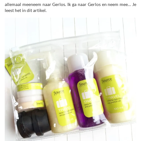
allemaal meeneem naar Gerlos. Ik ga naar Gerlos en neem mee… Je
leest het in dit artikel.