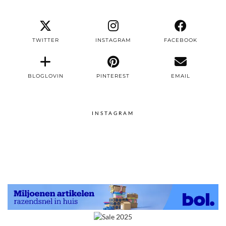
TWITTER
INSTAGRAM
FACEBOOK
BLOGLOVIN
PINTEREST
EMAIL
INSTAGRAM