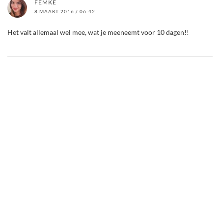
FEMKE
8 MAART 2016 / 06:42
Het valt allemaal wel mee, wat je meeneemt voor 10 dagen!!