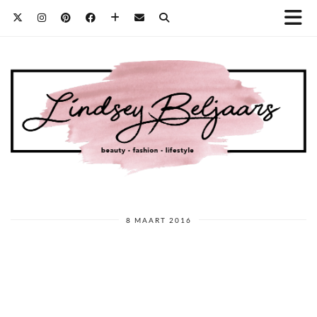
8 MAART 2016