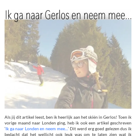
Als jij dit artikel leest, ben ik heerlijk aan het skiën in Gerlos! Toen ik
vorige maand naar Londen ging, heb ik ook een artikel geschreven
‘
Ik ga naar Londen en neem mee…
‘ Dit werd erg goed gelezen dus ik
bedacht dat het wellicht ook leuk was om te laten zien wat ik