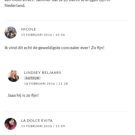
Nederland.
NICOLE
15 FEBRUARI 2016 / 15:56
Ik vind dit echt de geweldigste concealer ever! Zo fijn!
LINDSEY BELJAARS
AUTEUR
18 FEBRUARI 2016 / 21:28
Jaaa hij is zo fijn!
LA DOLCE EVITA
15 FEBRUARI 2016 / 15:09