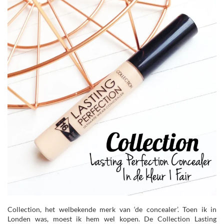
Collection, het welbekende merk van ‘de concealer’. Toen ik in
Londen was, moest ik hem wel kopen. De Collection Lasting