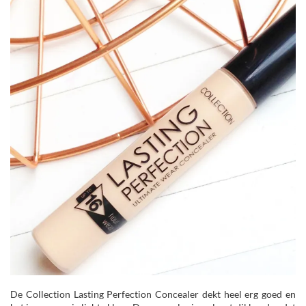
De Collection Lasting Perfection Concealer dekt heel erg goed en