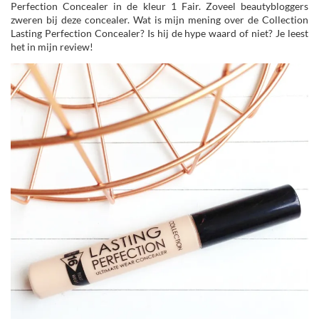
Perfection Concealer in de kleur 1 Fair. Zoveel beautybloggers
zweren bij deze concealer. Wat is mijn mening over de Collection
Lasting Perfection Concealer? Is hij de hype waard of niet? Je leest
het in mijn review!