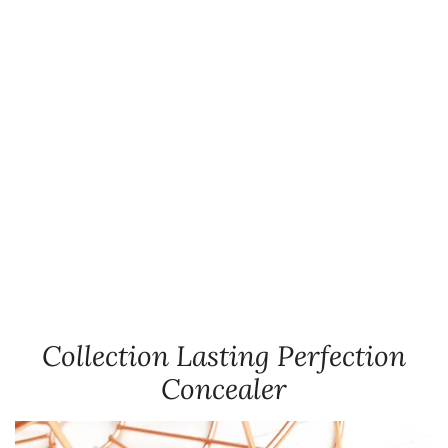
Collection Lasting Perfection
Concealer