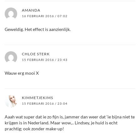
AMANDA
16 FEBRUARI 2016 / 07:02
Geweldig. Het effect is aanzienlijk.
CHLOE STERK
15 FEBRUARI 2016 / 23:43
Wauw erg mooi X
KIMMETJEKIMS
15 FEBRUARI 2016 / 23:04
Aaah wat super dat ie zo fijn is, jammer dan weer dat ‘ie bijna niet te
krijgen is in Nederland. Maar wow,.. Lindsey, je huid is echt
prachtig; ook zonder make-up!