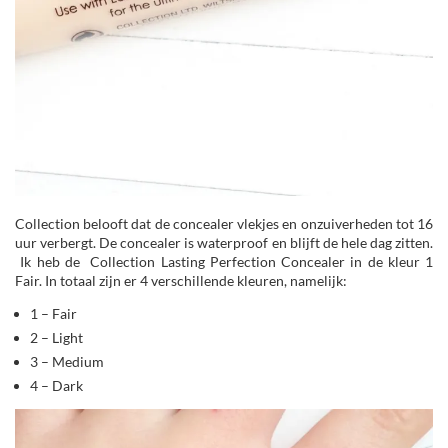
Collection belooft dat de concealer vlekjes en onzuiverheden tot 16
uur verbergt. De concealer is waterproof en blijft de hele dag zitten.
Ik heb de Collection Lasting Perfection Concealer in de kleur 1
Fair. In totaal zijn er 4 verschillende kleuren, namelijk:
1 – Fair
2 – Light
3 – Medium
4 – Dark