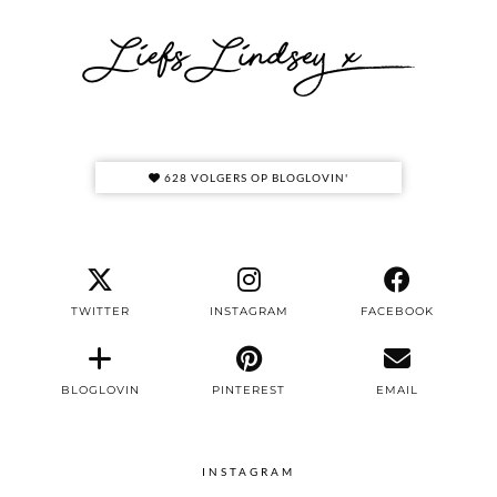
628 VOLGERS OP BLOGLOVIN'
TWITTER
INSTAGRAM
FACEBOOK
BLOGLOVIN
PINTEREST
EMAIL
INSTAGRAM