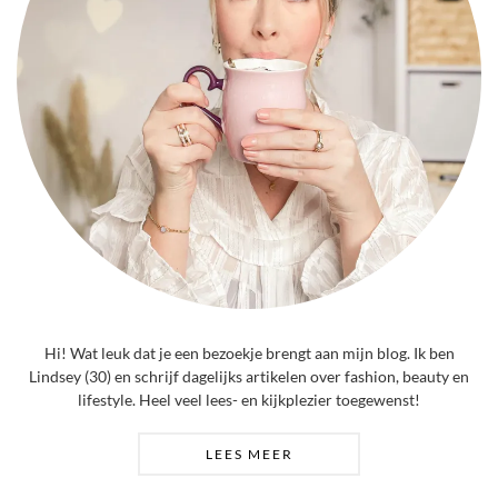
Hi! Wat leuk dat je een bezoekje brengt aan mijn blog. Ik ben
Lindsey (30) en schrijf dagelijks artikelen over fashion, beauty en
lifestyle. Heel veel lees- en kijkplezier toegewenst!
LEES MEER