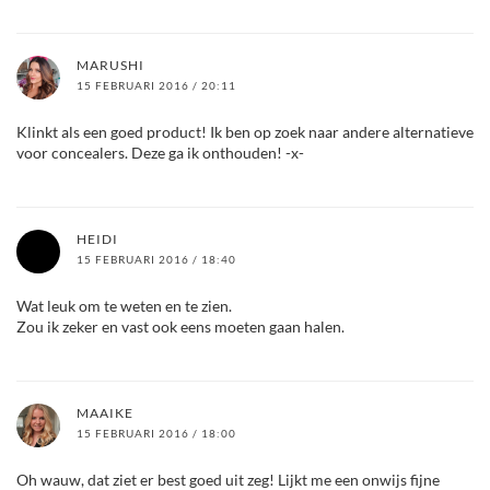
MARUSHI
15 FEBRUARI 2016 / 20:11
Klinkt als een goed product! Ik ben op zoek naar andere alternatieve
voor concealers. Deze ga ik onthouden! -x-
HEIDI
15 FEBRUARI 2016 / 18:40
Wat leuk om te weten en te zien.
Zou ik zeker en vast ook eens moeten gaan halen.
MAAIKE
15 FEBRUARI 2016 / 18:00
Oh wauw, dat ziet er best goed uit zeg! Lijkt me een onwijs fijne