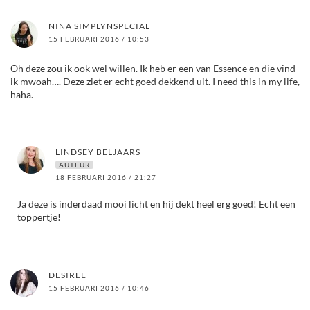
NINA SIMPLYNSPECIAL
15 FEBRUARI 2016 / 10:53
Oh deze zou ik ook wel willen. Ik heb er een van Essence en die vind
ik mwoah…. Deze ziet er echt goed dekkend uit. I need this in my life,
haha.
LINDSEY BELJAARS
AUTEUR
18 FEBRUARI 2016 / 21:27
Ja deze is inderdaad mooi licht en hij dekt heel erg goed! Echt een
toppertje!
DESIREE
15 FEBRUARI 2016 / 10:46