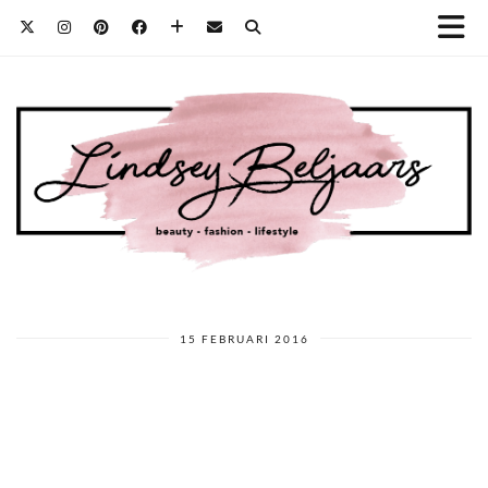
15 FEBRUARI 2016