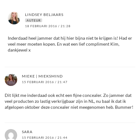
LINDSEY BELJAARS
AUTEUR
18 FEBRUARI 2016 / 21:28
Inderdaad heel jammer dat hij hier bijna niet te krijgen is! Had er
veel meer moeten kopen. En wat een lief compliment Kim,
dankjewel x
MIEKE | MIEKSMIND
15 FEBRUARI 2016 / 21:47
Dit lijkt me inderdaad ook echt een fijne concealer. Zo jammer dat
veel producten zo lastig verkrijgbaar zijn in NL, nu baal ik dat ik
afgelopen oktober deze concealer niet meegenomen heb. Bummer!
SARA
15 FEBRUARI 2016 / 21:44