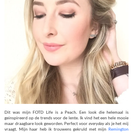
Dit was mijn FOTD Life is a Peach. Een look die helemaal is
geïnspireerd op de trends voor de lente. Ik vind het een hele mooie
maar draagbare look geworden. Perfect voor
everyday
als je het mij
vraagt. Mijn haar heb ik trouwens gekruld met mijn
Remington