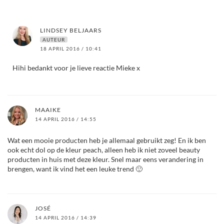
LINDSEY BELJAARS
AUTEUR
18 APRIL 2016 / 10:41
Hihi bedankt voor je lieve reactie Mieke x
MAAIKE
14 APRIL 2016 / 14:55
Wat een mooie producten heb je allemaal gebruikt zeg! En ik ben
ook echt dol op de kleur peach, alleen heb ik niet zoveel beauty
producten in huis met deze kleur. Snel maar eens verandering in
brengen, want ik vind het een leuke trend 🙂
JOSÉ
14 APRIL 2016 / 14:39