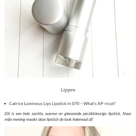
Lippen
Catrice Luminous Lips Lipstick in 070 – What’s AP-ricot?
Dit is een hele zachte, warme en glanzende perzikkleurige lipstick. Naar
mijn mening maakt deze lipstick de look helemaal af!