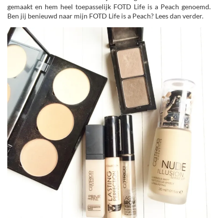
gemaakt en hem heel toepasselijk FOTD Life is a Peach genoemd.
Ben jij benieuwd naar mijn FOTD Life is a Peach? Lees dan verder.