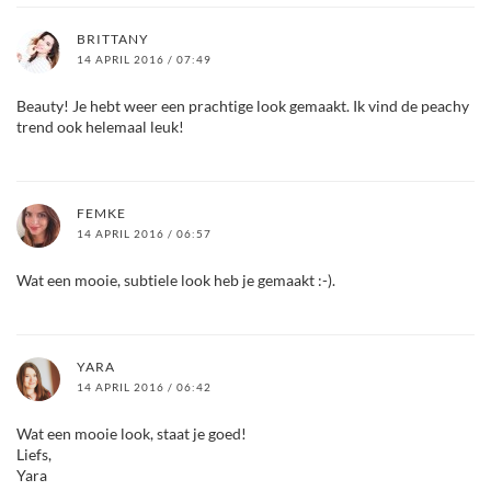
BRITTANY
14 APRIL 2016 / 07:49
Beauty! Je hebt weer een prachtige look gemaakt. Ik vind de peachy
trend ook helemaal leuk!
FEMKE
14 APRIL 2016 / 06:57
Wat een mooie, subtiele look heb je gemaakt :-).
YARA
14 APRIL 2016 / 06:42
Wat een mooie look, staat je goed!
Liefs,
Yara