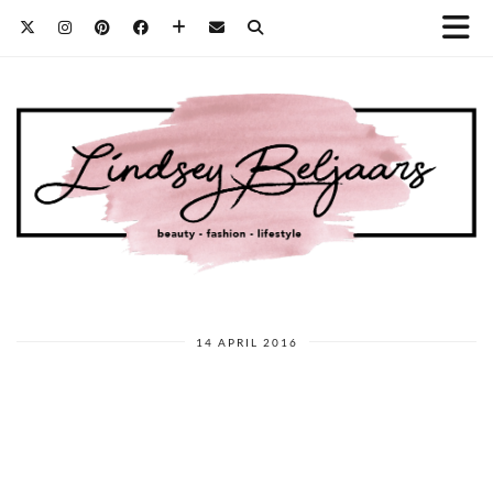
14 APRIL 2016