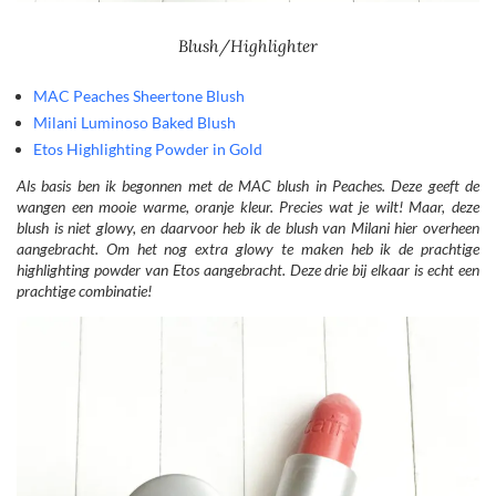
Blush/Highlighter
MAC Peaches Sheertone Blush
Milani Luminoso Baked Blush
Etos Highlighting Powder in Gold
Als basis ben ik begonnen met de MAC blush in Peaches. Deze geeft de
wangen een mooie warme, oranje kleur. Precies wat je wilt! Maar, deze
blush is niet glowy, en daarvoor heb ik de blush van Milani hier overheen
aangebracht. Om het nog extra glowy te maken heb ik de prachtige
highlighting powder van Etos aangebracht. Deze drie bij elkaar is echt een
prachtige combinatie!