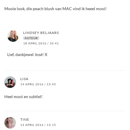
Mooie look, die peach blush van MAC vind ik heeel mooi!
LINDSEY BELJAARS
AUTEUR
18 APRIL 2016 / 10:41
Lief, dankjewel José! X
LISA
14 APRIL 2016 / 13:45
Heel mooi en subtiel!
TINE
14 APRIL 2016 / 13:15