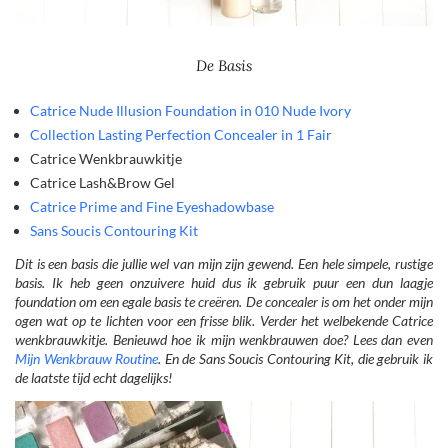
De Basis
Catrice Nude Illusion Foundation in 010 Nude Ivory
Collection Lasting Perfection Concealer in 1 Fair
Catrice Wenkbrauwkitje
Catrice Lash&Brow Gel
Catrice Prime and Fine Eyeshadowbase
Sans Soucis Contouring Kit
Dit is een basis die jullie wel van mijn zijn gewend. Een hele simpele, rustige
basis. Ik heb geen onzuivere huid dus ik gebruik puur een dun laagje
foundation om een egale basis te creëren. De concealer is om het onder mijn
ogen wat op te lichten voor een frisse blik. Verder het welbekende Catrice
wenkbrauwkitje. Benieuwd hoe ik mijn wenkbrauwen doe? Lees dan even
Mijn Wenkbrauw Routine
. En de Sans Soucis Contouring Kit, die gebruik ik
de laatste tijd echt dagelijks!