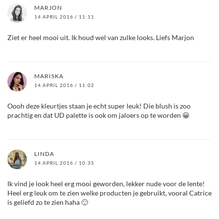
MARJON
14 APRIL 2016 / 11:11
Ziet er heel mooi uit. Ik houd wel van zulke looks. Liefs Marjon
MARISKA
14 APRIL 2016 / 11:02
Oooh deze kleurtjes staan je echt super leuk! Die blush is zoo
prachtig en dat UD palette is ook om jaloers op te worden 😀
LINDA
14 APRIL 2016 / 10:35
Ik vind je look heel erg mooi geworden, lekker nude voor de lente!
Heel erg leuk om te zien welke producten je gebruikt, vooral Catrice
is geliefd zo te zien haha 🙂