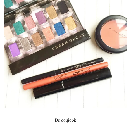
De ooglook