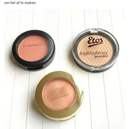
om het af te maken.