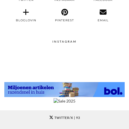
BLOGLOVIN
PINTEREST
EMAIL
INSTAGRAM
TWITTER/X
| 93