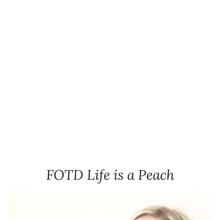
FOTD Life is a Peach