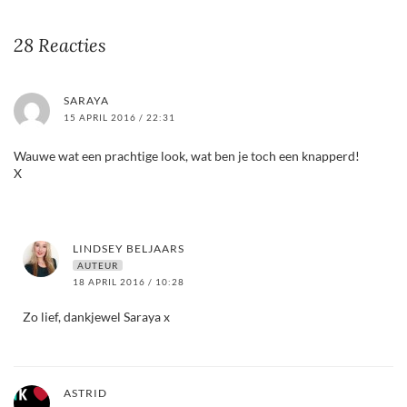
28 Reacties
SARAYA
15 APRIL 2016 / 22:31
Wauwe wat een prachtige look, wat ben je toch een knapperd!
X
LINDSEY BELJAARS
AUTEUR
18 APRIL 2016 / 10:28
Zo lief, dankjewel Saraya x
ASTRID