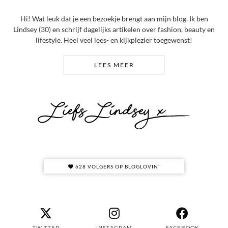
Hi! Wat leuk dat je een bezoekje brengt aan mijn blog. Ik ben
Lindsey (30) en schrijf dagelijks artikelen over fashion, beauty en
lifestyle. Heel veel lees- en kijkplezier toegewenst!
LEES MEER
628 VOLGERS OP BLOGLOVIN'
TWITTER
INSTAGRAM
FACEBOOK