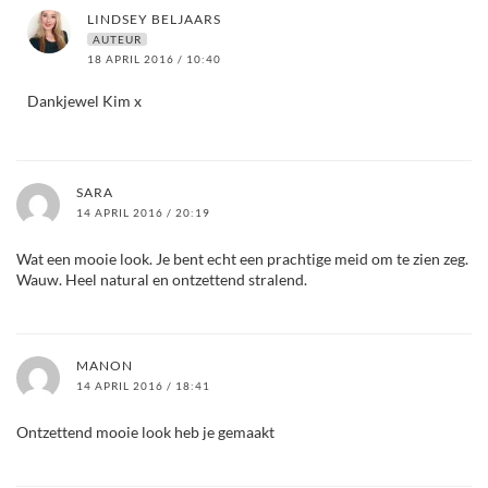
LINDSEY BELJAARS
AUTEUR
18 APRIL 2016 / 10:40
Dankjewel Kim x
SARA
14 APRIL 2016 / 20:19
Wat een mooie look. Je bent echt een prachtige meid om te zien zeg.
Wauw. Heel natural en ontzettend stralend.
MANON
14 APRIL 2016 / 18:41
Ontzettend mooie look heb je gemaakt