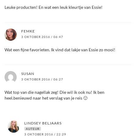
Leuke producten! En wat een leuk kleurtje van Essie!
FEMKE
3 OKTOBER 2016 / 06:47
Wat een fijne favorieten. Ik vind dat lakje van Essie zo mooi!
SUSAN
3 OKTOBER 2016 / 06:27
Wat top van die nagellak zeg! Die wil ik ook nu! Ik ben
heel.benieuwd naar het verslag van je reis 🙂
LINDSEY BELJAARS
AUTEUR
3 OKTOBER 2016 / 22:29