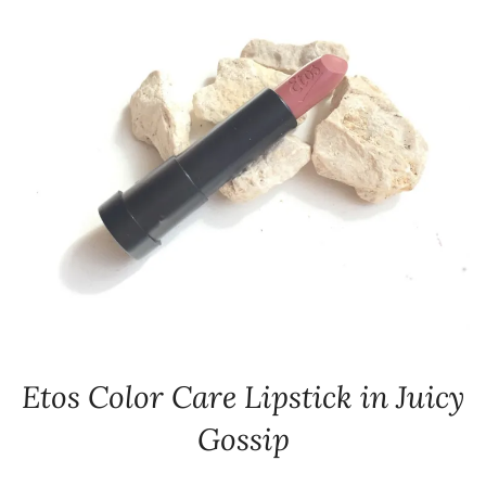
Etos Color Care Lipstick in Juicy
Gossip