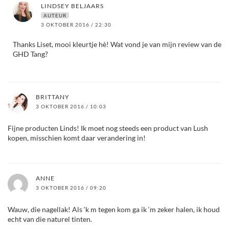
LINDSEY BELJAARS
AUTEUR
3 OKTOBER 2016 / 22:30
Thanks Liset, mooi kleurtje hè! Wat vond je van mijn review van de
GHD Tang?
BRITTANY
3 OKTOBER 2016 / 10:03
Fijne producten Linds! Ik moet nog steeds een product van Lush
kopen, misschien komt daar verandering in!
ANNE
3 OKTOBER 2016 / 09:20
Wauw, die nagellak! Als ‘k m tegen kom ga ik ‘m zeker halen, ik houd
echt van die naturel tinten.