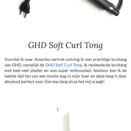
GHD Soft Curl Tong
Voordat ik naar Amerika vertrok ontving ik een prachtige krultang
van GHD, namelijk de
GHD Soft Curl Tong
. Ik reviewde de krultang
met heel veel plezier en was super enthousiast. Sowieso ben ik de
laatste tijd fan van een mooie slag in mijn haar en deze tang is daar
absoluut perfect voor. Een top tang als je het mij vraagt!