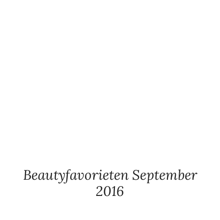
Beautyfavorieten September
2016