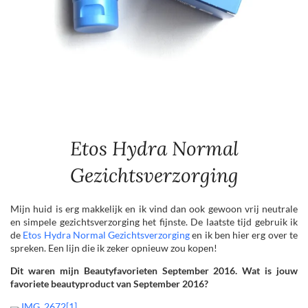
Etos Hydra Normal
Gezichtsverzorging
Mijn huid is erg makkelijk en ik vind dan ook gewoon vrij neutrale
en simpele gezichtsverzorging het fijnste. De laatste tijd gebruik ik
de
Etos Hydra Normal Gezichtsverzorging
en ik ben hier erg over te
spreken. Een lijn die ik zeker opnieuw zou kopen!
Dit waren mijn Beautyfavorieten September 2016. Wat is jouw
favoriete beautyproduct van September 2016?