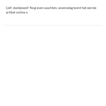
Lief; dankjewel! Nog even wachten, woensdag komt het eerste
artikel online x