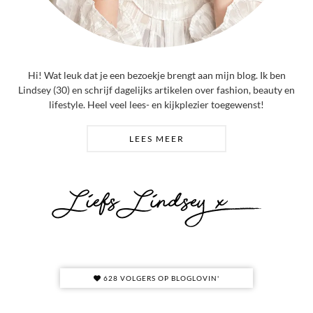
Hi! Wat leuk dat je een bezoekje brengt aan mijn blog. Ik ben
Lindsey (30) en schrijf dagelijks artikelen over fashion, beauty en
lifestyle. Heel veel lees- en kijkplezier toegewenst!
LEES MEER
628 VOLGERS OP BLOGLOVIN'