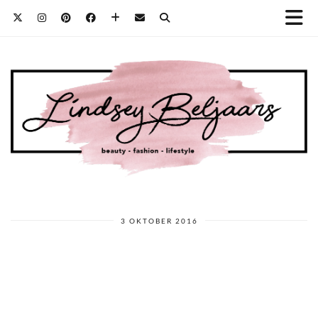
3 OKTOBER 2016