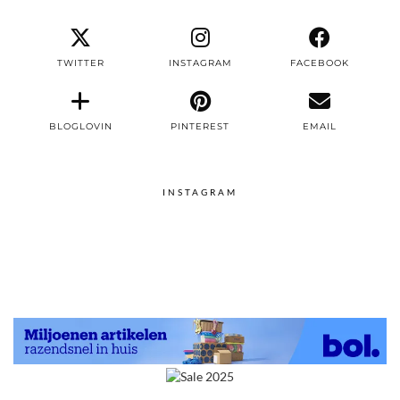
TWITTER
INSTAGRAM
FACEBOOK
BLOGLOVIN
PINTEREST
EMAIL
INSTAGRAM