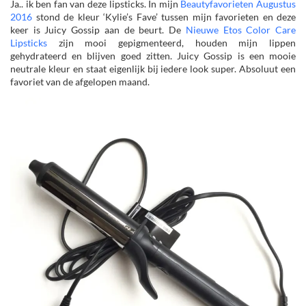
Ja.. ik ben fan van deze lipsticks. In mijn
Beautyfavorieten Augustus
2016
stond de kleur ‘Kylie’s Fave’ tussen mijn favorieten en deze
keer is Juicy Gossip aan de beurt. De
Nieuwe Etos Color Care
Lipsticks
zijn mooi gepigmenteerd, houden mijn lippen
gehydrateerd en blijven goed zitten. Juicy Gossip is een mooie
neutrale kleur en staat eigenlijk bij iedere look super. Absoluut een
favoriet van de afgelopen maand.