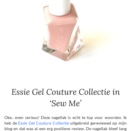
Essie Gel Couture Collectie in
‘Sew Me’
Oke.. even serieus! Deze nagellak is echt te top voor woorden. Ik
heb de
Essie Gel Couture Collectie
uitgebreid gereviewed op mijn
blog en dat was al een erg positieve review. De nagellak bleef lang