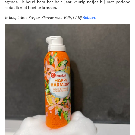
agenda. Ik houd hem het hele jaar keurig netjes bij met potlood
zodat ik niet hoef te krassen.
Je koopt deze Purpuz Planner voor €39,97 bij
Bol.com