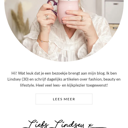
Hi! Wat leuk dat je een bezoekje brengt aan mijn blog. Ik ben
Lindsey (30) en schrijf dagelijks artikelen over fashion, beauty en
lifestyle. Heel veel lees- en kijkplezier toegewenst!
LEES MEER