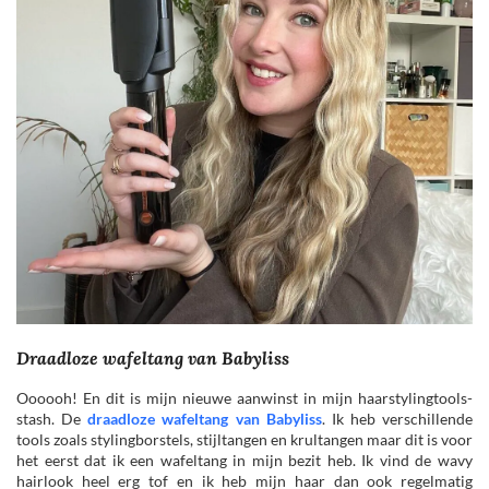
Draadloze wafeltang van Babyliss
Oooooh! En dit is mijn nieuwe aanwinst in mijn haarstylingtools-
stash. De
draadloze wafeltang van Babyliss
. Ik heb verschillende
tools zoals stylingborstels, stijltangen en krultangen maar dit is voor
het eerst dat ik een wafeltang in mijn bezit heb. Ik vind de wavy
hairlook heel erg tof en ik heb mijn haar dan ook regelmatig