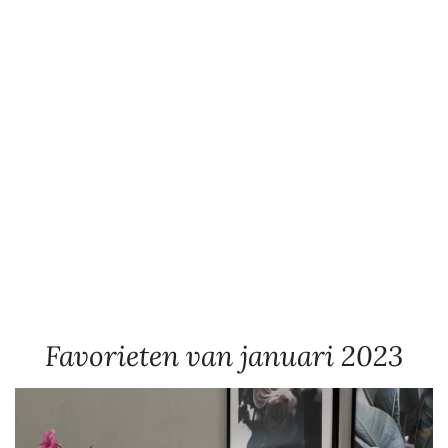
Favorieten van januari 2023