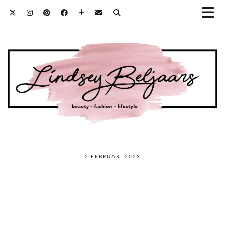
2 FEBRUARI 2023