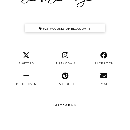
628 VOLGERS OP BLOGLOVIN'
TWITTER
INSTAGRAM
FACEBOOK
BLOGLOVIN
PINTEREST
EMAIL
INSTAGRAM