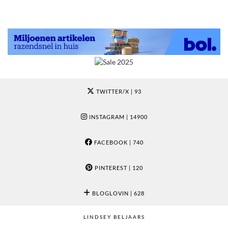
TWITTER/X
| 93
INSTAGRAM
| 14900
FACEBOOK
| 740
PINTEREST
| 120
BLOGLOVIN
| 628
LINDSEY BELJAARS