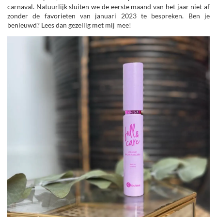
carnaval. Natuurlijk sluiten we de eerste maand van het jaar niet af
zonder de favorieten van januari 2023 te bespreken. Ben je
benieuwd? Lees dan gezellig met mij mee!