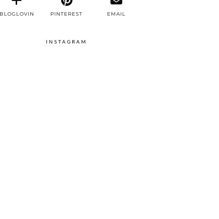
BLOGLOVIN
PINTEREST
EMAIL
INSTAGRAM