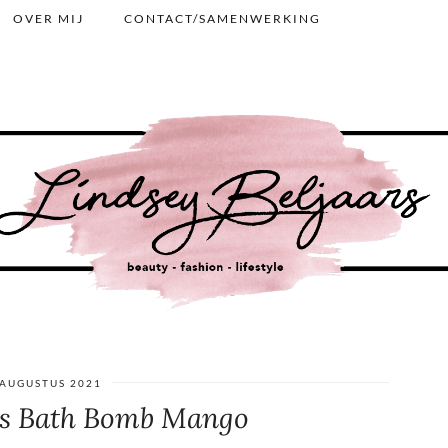
OVER MIJ
CONTACT/SAMENWERKING
 AUGUSTUS 2021
s Bath Bomb Mango