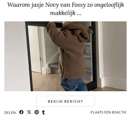
Waarom jasje Novy van Fossy zo ongelooflijk
makkelijk …
BEKIJK BERICHT
PLAATS EEN REACTIE
DELEN: