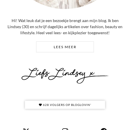
Hi! Wat leuk dat je een bezoekje brengt aan mijn blog. Ik ben
Lindsey (30) en schrijf dagelijks artikelen over fashion, beauty en
lifestyle. Heel veel lees- en kijkplezier toegewenst!
LEES MEER
628 VOLGERS OP BLOGLOVIN'