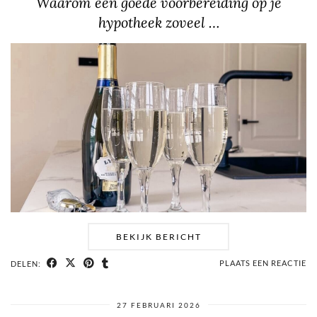
Waarom een goede voorbereiding op je
hypotheek zoveel …
BEKIJK BERICHT
PLAATS EEN REACTIE
DELEN:
27 FEBRUARI 2026