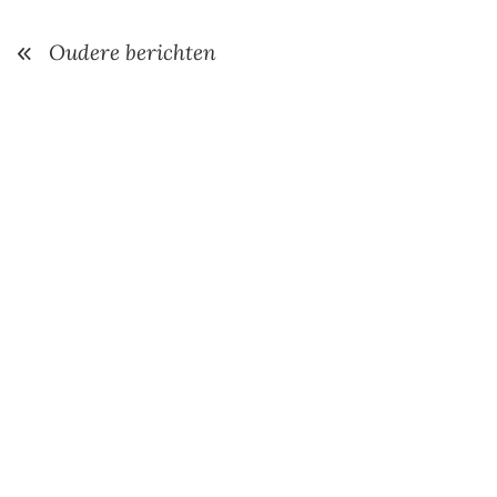
Oudere berichten