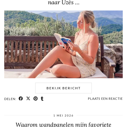
naar Uzès …
BEKIJK BERICHT
PLAATS EEN REACTIE
DELEN:
1 MEI 2026
Waarom wandpanelen mijn favoriete