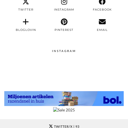
TWITTER
INSTAGRAM
FACEBOOK
BLOGLOVIN
PINTEREST
EMAIL
INSTAGRAM
TWITTER/X
| 93