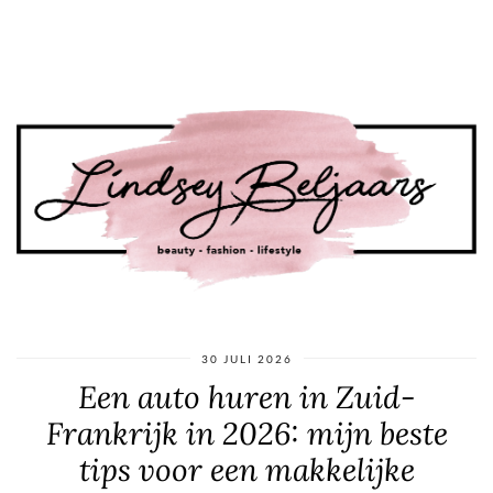
30 JULI 2026
Een auto huren in Zuid-
Frankrijk in 2026: mijn beste
tips voor een makkelijke