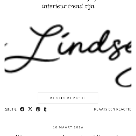
interieur trend zijn
BEKIJK BERICHT
PLAATS EEN REACTIE
DELEN:
10 MAART 2026