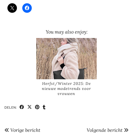
You may also enjoy:
Herfst/Winter 2025: De
nieuwe modetrends voor
vrouwen
DELEN:
Vorige bericht
Volgende bericht