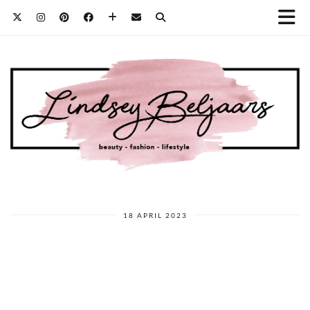
18 APRIL 2023