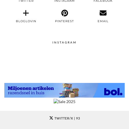
TWITTER
INSTAGRAM
FACEBOOK
BLOGLOVIN
PINTEREST
EMAIL
INSTAGRAM
TWITTER/X
| 93