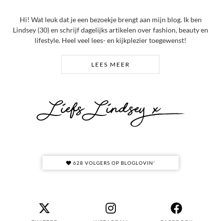
Hi! Wat leuk dat je een bezoekje brengt aan mijn blog. Ik ben
Lindsey (30) en schrijf dagelijks artikelen over fashion, beauty en
lifestyle. Heel veel lees- en kijkplezier toegewenst!
LEES MEER
628 VOLGERS OP BLOGLOVIN'