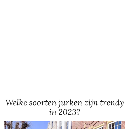
Welke soorten jurken zijn trendy
in 2023?