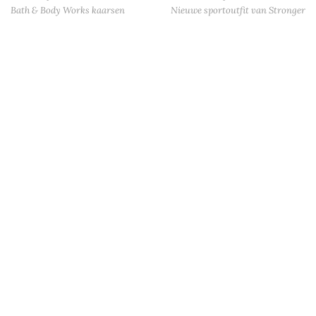
Bath & Body Works kaarsen
Nieuwe sportoutfit van Stronger