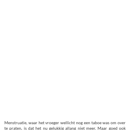
Menstruatie, waar het vroeger wellicht nog een taboe was om over
te praten, is dat het nu gelukkig allang niet meer. Maar goed ook