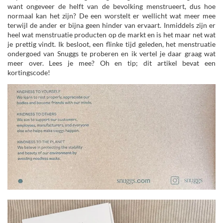
want ongeveer de helft van de bevolking menstrueert, dus hoe
normaal kan het zijn? De een worstelt er wellicht wat meer mee
terwijl de ander er bijna geen hinder van ervaart. Inmiddels zijn er
heel wat menstruatie producten op de markt en is het maar net wat
je prettig vindt. Ik besloot, een flinke tijd geleden, het menstruatie
ondergoed van Snuggs te proberen en ik vertel je daar graag wat
meer over. Lees je mee? Oh en tip; dit artikel bevat een
kortingscode!