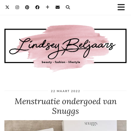
22 MAART 2022
Menstruatie ondergoed van
Snuggs