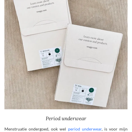
Period underwear
Menstruatie ondergoed, ook wel
period underwear
, is voor mijn