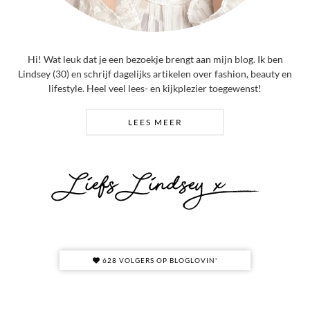
Hi! Wat leuk dat je een bezoekje brengt aan mijn blog. Ik ben
Lindsey (30) en schrijf dagelijks artikelen over fashion, beauty en
lifestyle. Heel veel lees- en kijkplezier toegewenst!
LEES MEER
628 VOLGERS OP BLOGLOVIN'