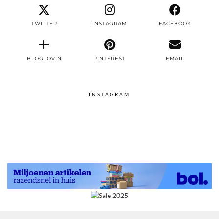
TWITTER
INSTAGRAM
FACEBOOK
BLOGLOVIN
PINTEREST
EMAIL
INSTAGRAM