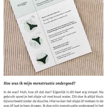
Hoe was ik mijn menstruatie ondergoed?
In de was? Huh, hoe zit dat dan? Eigenlijk is dit heel erg simpel. Na
gebruik spoel je het slipje uit met koud water. Dit doe ik altijd thuis
bijvoorbeeld onder de douche. Hierna kan het slipje óf meteen in de
was óf laat je hem drogen. Ik doe mijn menstruatie ondergoed in het