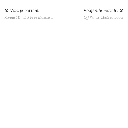
Vorige bericht
Volgende bericht
Rimmel Kind & Free Mascara
Off White Chelsea Boots