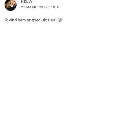
KELLY
21 MAART 2022 / 10:10
Ik vind hem er goed uit zien! 🙂