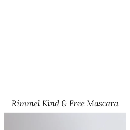
Rimmel Kind & Free Mascara