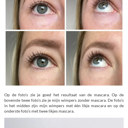
Op de foto’s zie je goed het resultaat van de mascara. Op de
bovenste twee foto’s zie je mijn wimpers zonder mascara. De foto’s
in het midden zijn mijn wimpers met één likje mascara en op de
onderste foto’s met twee likjes mascara.