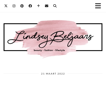
21 MAART 2022