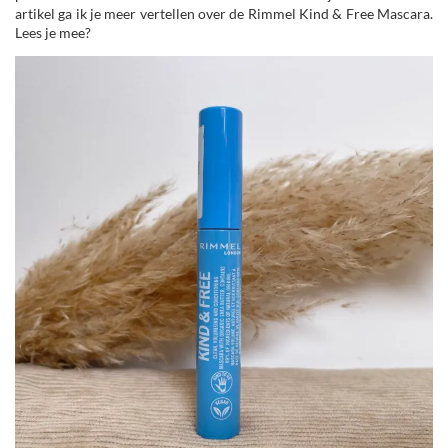
artikel ga ik je meer vertellen over de Rimmel Kind & Free Mascara.
Lees je mee?