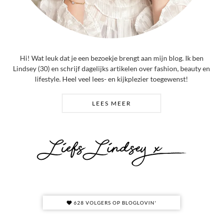
Hi! Wat leuk dat je een bezoekje brengt aan mijn blog. Ik ben
Lindsey (30) en schrijf dagelijks artikelen over fashion, beauty en
lifestyle. Heel veel lees- en kijkplezier toegewenst!
LEES MEER
628 VOLGERS OP BLOGLOVIN'