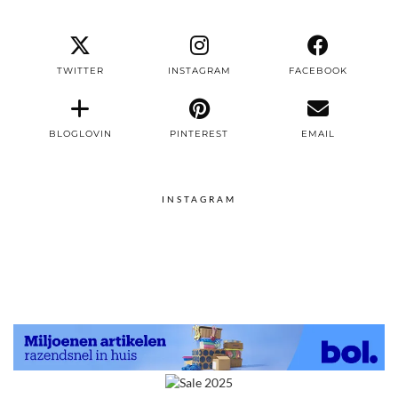
TWITTER
INSTAGRAM
FACEBOOK
BLOGLOVIN
PINTEREST
EMAIL
INSTAGRAM