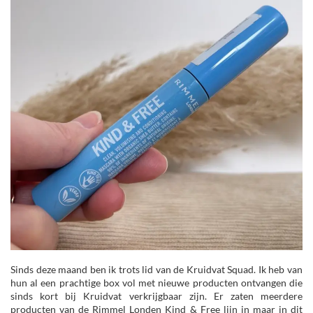
Sinds deze maand ben ik trots lid van de Kruidvat Squad. Ik heb van
hun al een prachtige box vol met nieuwe producten ontvangen die
sinds kort bij Kruidvat verkrijgbaar zijn. Er zaten meerdere
producten van de Rimmel Londen Kind & Free lijn in maar in dit