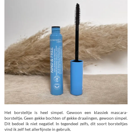
Het borsteltje is heel simpel. Gewoon een klassiek mascara-
borsteltje. Geen gekke bochten of gekke draaiingen, gewoon simpel.
Dit bedoel ik niet negatief. In tegendeel zelfs, dit soort borsteltjes
vind ik zelf het allerfijnste in gebruik.