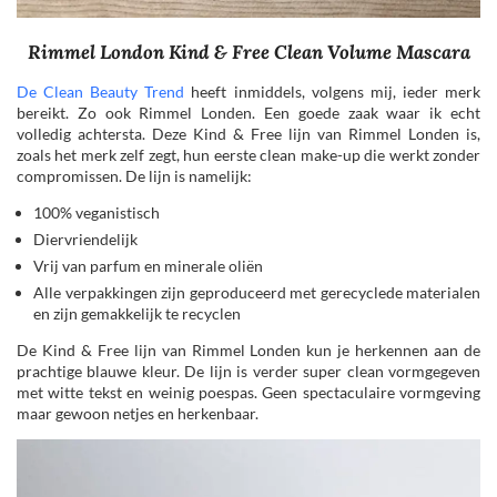
Rimmel London Kind & Free Clean Volume Mascara
De Clean Beauty Trend
heeft inmiddels, volgens mij, ieder merk
bereikt. Zo ook Rimmel Londen. Een goede zaak waar ik echt
volledig achtersta. Deze Kind & Free lijn van Rimmel Londen is,
zoals het merk zelf zegt, hun eerste clean make-up die werkt zonder
compromissen. De lijn is namelijk:
100% veganistisch
Diervriendelijk
Vrij van parfum en minerale oliën
Alle verpakkingen zijn geproduceerd met gerecyclede materialen
en zijn gemakkelijk te recyclen
De Kind & Free lijn van Rimmel Londen kun je herkennen aan de
prachtige blauwe kleur. De lijn is verder super clean vormgegeven
met witte tekst en weinig poespas. Geen spectaculaire vormgeving
maar gewoon netjes en herkenbaar.