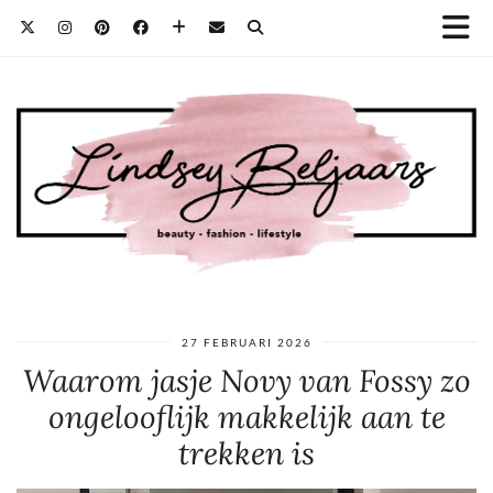
27 FEBRUARI 2026
Waarom jasje Novy van Fossy zo
ongelooflijk makkelijk aan te
trekken is