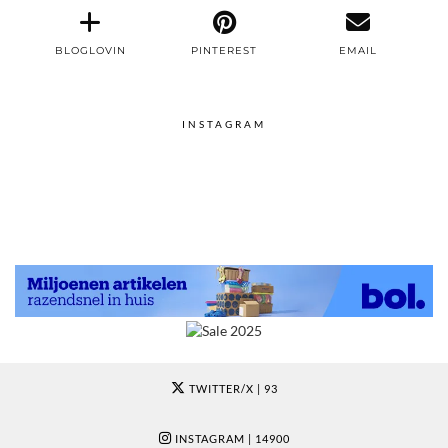
BLOGLOVIN
PINTEREST
EMAIL
INSTAGRAM
TWITTER/X
| 93
INSTAGRAM
| 14900