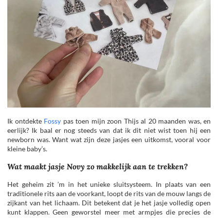
Ik ontdekte
Fossy
pas toen mijn zoon Thijs al 20 maanden was, en
eerlijk? Ik baal er nog steeds van dat ik dit niet wist toen hij een
newborn was. Want wat zijn deze jasjes een uitkomst, vooral voor
kleine baby’s.
Wat maakt jasje Novy zo makkelijk aan te trekken?
Het geheim zit ’m in het unieke sluitsysteem. In plaats van een
traditionele rits aan de voorkant, loopt de rits van de mouw langs de
zijkant van het lichaam. Dit betekent dat je het jasje volledig open
kunt klappen. Geen geworstel meer met armpjes die precies de