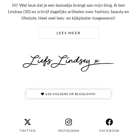
Hi! Wat leuk dat je een bezoekje brengt aan mijn blog. Ik ben
Lindsey (30) en schrijf dagelijks artikelen over fashion, beauty en
lifestyle. Heel veel lees- en kijkplezier toegewenst!
LEES MEER
628 VOLGERS OP BLOGLOVIN'
TWITTER
INSTAGRAM
FACEBOOK