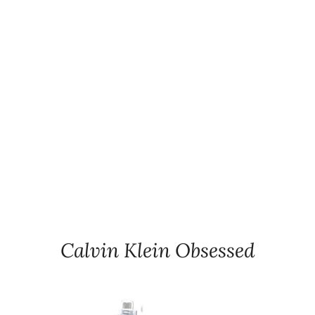
Calvin Klein Obsessed