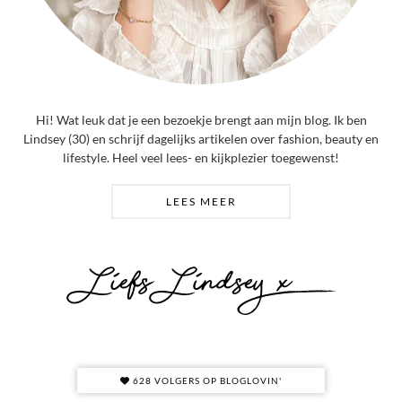
Hi! Wat leuk dat je een bezoekje brengt aan mijn blog. Ik ben
Lindsey (30) en schrijf dagelijks artikelen over fashion, beauty en
lifestyle. Heel veel lees- en kijkplezier toegewenst!
LEES MEER
628 VOLGERS OP BLOGLOVIN'