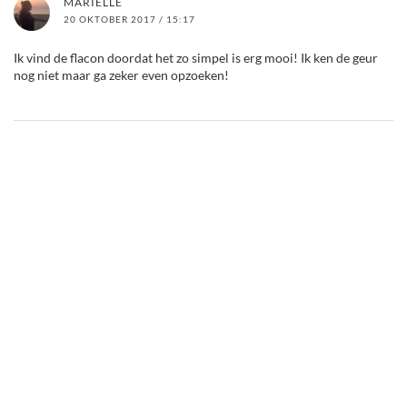
MARIELLE
20 OKTOBER 2017 / 15:17
Ik vind de flacon doordat het zo simpel is erg mooi! Ik ken de geur
nog niet maar ga zeker even opzoeken!