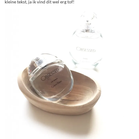
kleine tekst, ja ik vind dit wel erg tof!