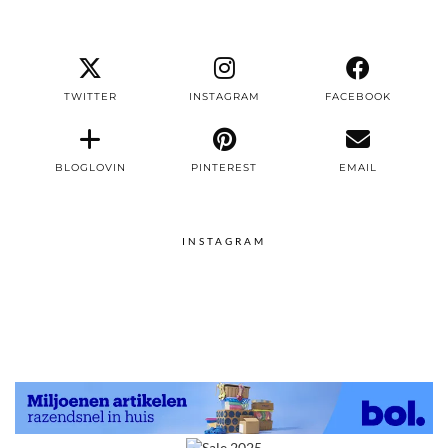
TWITTER
INSTAGRAM
FACEBOOK
BLOGLOVIN
PINTEREST
EMAIL
INSTAGRAM