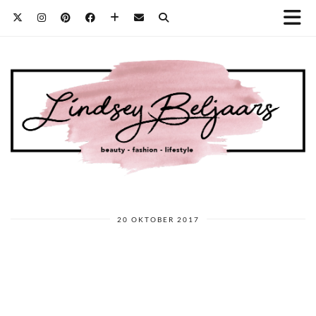
20 OKTOBER 2017