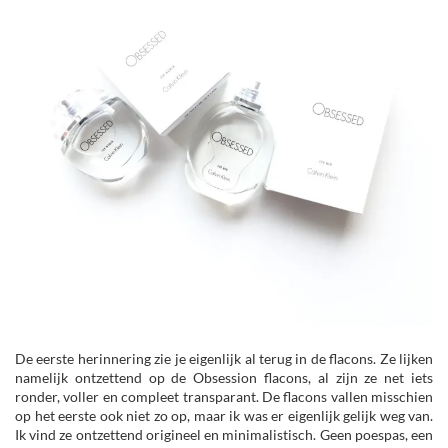
De eerste herinnering zie je eigenlijk al terug in de flacons. Ze lijken
namelijk ontzettend op de Obsession flacons, al zijn ze net iets
ronder, voller en compleet transparant. De flacons vallen misschien
op het eerste ook niet zo op, maar ik was er eigenlijk gelijk weg van.
Ik vind ze ontzettend origineel en minimalistisch. Geen poespas, een