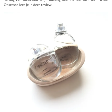
Obsessed lees je in deze review.