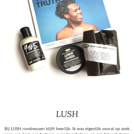
LUSH
Bij LUSH rondneuzen blijft heerlijk. Ik was eigenlijk vooral op zoek