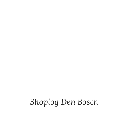
Shoplog Den Bosch