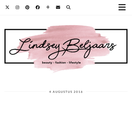
4 AUGUSTUS 2016