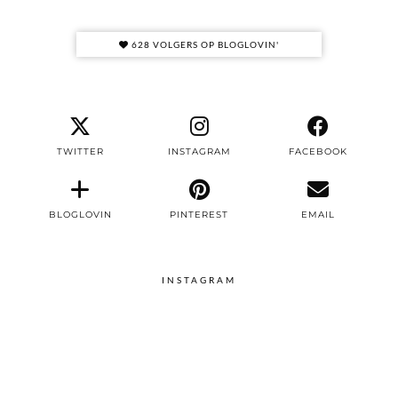
628 VOLGERS OP BLOGLOVIN'
TWITTER
INSTAGRAM
FACEBOOK
BLOGLOVIN
PINTEREST
EMAIL
INSTAGRAM