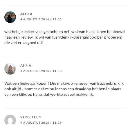
ALEXA
4 AUGUSTUS 2016 / 12:03
wat heb je lekker veel gekocht en oeh wat van lush, ik ben benieuwd
naar een review. Ik wil van lush denk ikdie shampoo bar proberen!
die ziet er zo goed uit!
ANNA
4 AUGUSTUS 2016 / 11:30
Wat een leuke aankopen! Die make-up remover van Etos gebruik ik
ook altijd. Jammer dat ze nu ineens een draaidop hebben in plaats
van een klikdop haha, dat werkte zoveel makkelijk.
STYLETEEN
4 AUGUSTUS 2016 / 11:19