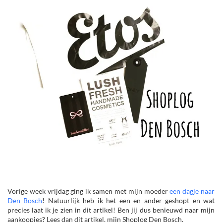
Vorige week vrijdag ging ik samen met mijn moeder
een dagje naar
Den Bosch
! Natuurlijk heb ik het een en ander geshopt en wat
precies laat ik je zien in dit artikel! Ben jij dus benieuwd naar mijn
aankoopjes? Lees dan dit artikel, mijn Shoplog Den Bosch.