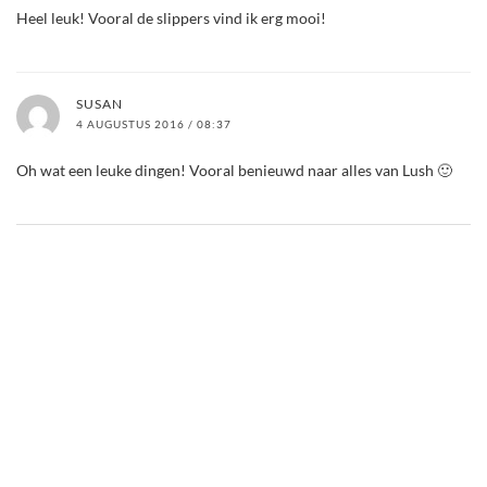
Heel leuk! Vooral de slippers vind ik erg mooi!
SUSAN
4 AUGUSTUS 2016 / 08:37
Oh wat een leuke dingen! Vooral benieuwd naar alles van Lush 🙂