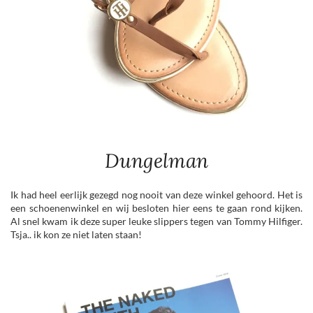
Dungelman
Ik had heel eerlijk gezegd nog nooit van deze winkel gehoord. Het is
een schoenenwinkel en wij besloten hier eens te gaan rond kijken.
Al snel kwam ik deze super leuke slippers tegen van Tommy Hilfiger.
Tsja.. ik kon ze niet laten staan!