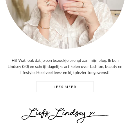
Hi! Wat leuk dat je een bezoekje brengt aan mijn blog. Ik ben
Lindsey (30) en schrijf dagelijks artikelen over fashion, beauty en
lifestyle. Heel veel lees- en kijkplezier toegewenst!
LEES MEER