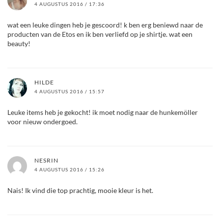
4 AUGUSTUS 2016 / 17:36
wat een leuke dingen heb je gescoord! k ben erg beniewd naar de
producten van de Etos en ik ben verliefd op je shirtje. wat een
beauty!
HILDE
4 AUGUSTUS 2016 / 15:57
Leuke items heb je gekocht! ik moet nodig naar de hunkemöller
voor nieuw ondergoed.
NESRIN
4 AUGUSTUS 2016 / 15:26
Nais! Ik vind die top prachtig, mooie kleur is het.