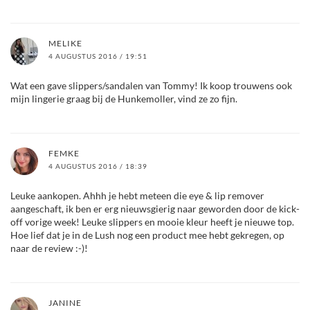
MELIKE
4 AUGUSTUS 2016 / 19:51
Wat een gave slippers/sandalen van Tommy! Ik koop trouwens ook
mijn lingerie graag bij de Hunkemoller, vind ze zo fijn.
FEMKE
4 AUGUSTUS 2016 / 18:39
Leuke aankopen. Ahhh je hebt meteen die eye & lip remover
aangeschaft, ik ben er erg nieuwsgierig naar geworden door de kick-
off vorige week! Leuke slippers en mooie kleur heeft je nieuwe top.
Hoe lief dat je in de Lush nog een product mee hebt gekregen, op
naar de review :-)!
JANINE