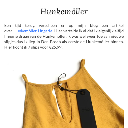
Hunkemöller
Een tijd terug verscheen er op mijn blog een artikel
over
Hunkemöller Lingerie
. Hier vertelde ik al dat ik eigenlijk altijd
lingerie draag van de Hunkemöller. Ik was wel weer toe aan nieuwe
slipjes dus ik liep in Den Bosch als eerste de Hunkemöller binnen.
Hier kocht ik 7 slips voor €25,99!