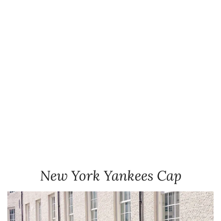
New York Yankees Cap