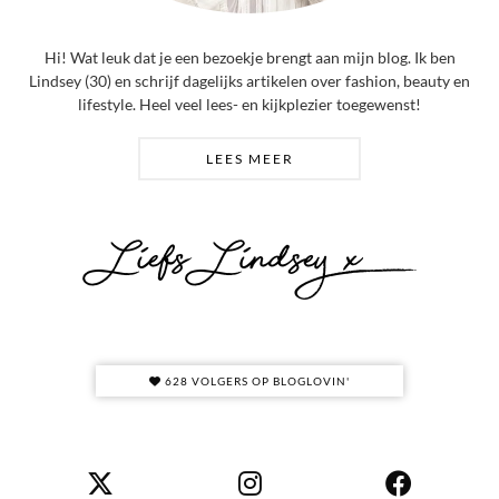
Hi! Wat leuk dat je een bezoekje brengt aan mijn blog. Ik ben
Lindsey (30) en schrijf dagelijks artikelen over fashion, beauty en
lifestyle. Heel veel lees- en kijkplezier toegewenst!
LEES MEER
628 VOLGERS OP BLOGLOVIN'