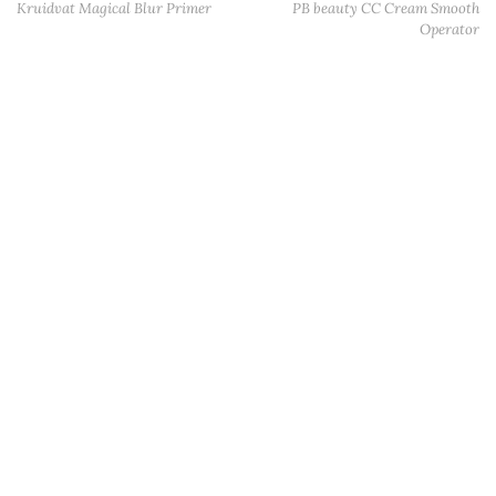
Kruidvat Magical Blur Primer
PB beauty CC Cream Smooth
Operator