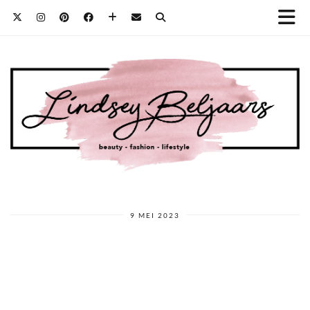
9 MEI 2023