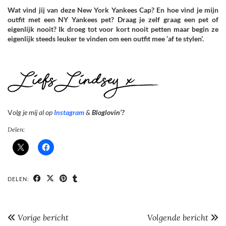
Wat vind jij van deze New York Yankees Cap? En hoe vind je mijn
outfit met een NY Yankees pet? Draag je zelf graag een pet of
eigenlijk nooit? Ik droeg tot voor kort nooit petten maar begin ze
eigenlijk steeds leuker te vinden om een outfit mee ‘af te stylen’.
V
olg je mij al op
Instagram
&
Bloglovin’?
Delen:
DELEN:
Vorige bericht
Volgende bericht