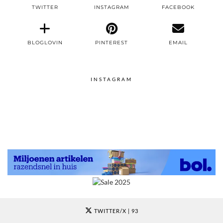
TWITTER
INSTAGRAM
FACEBOOK
BLOGLOVIN
PINTEREST
EMAIL
INSTAGRAM
TWITTER/X
| 93