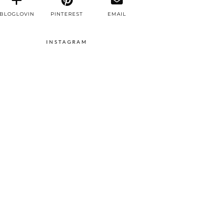
BLOGLOVIN
PINTEREST
EMAIL
INSTAGRAM