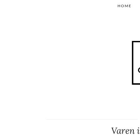
HOME
Varen i