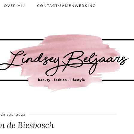
OVER MIJ
CONTACT/SAMENWERKING
26 JULI 2022
n de Biesbosch