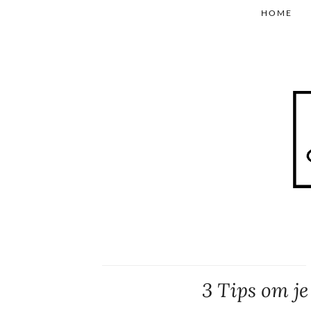
HOME
3 Tips om je