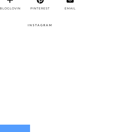
BLOGLOVIN
PINTEREST
EMAIL
INSTAGRAM