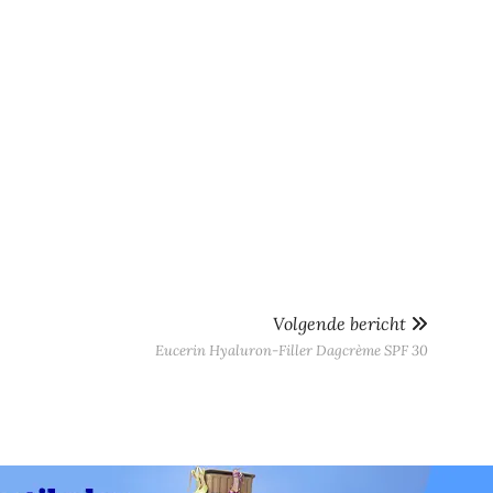
Volgende bericht
Eucerin Hyaluron-Filler Dagcrème SPF 30