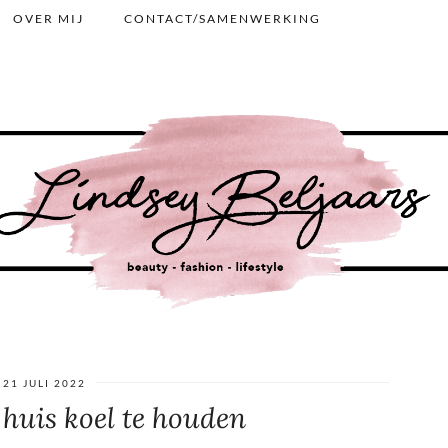
OVER MIJ
CONTACT/SAMENWERKING
21 JULI 2022
 huis koel te houden