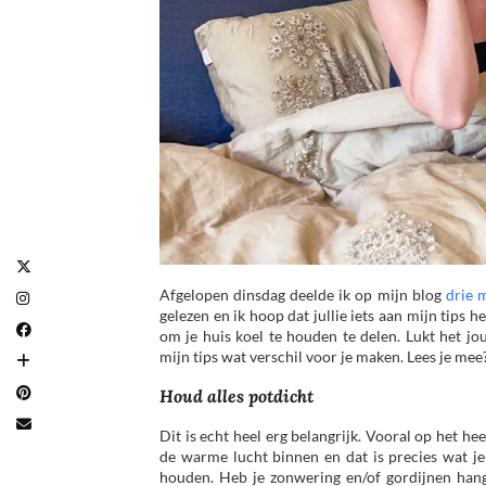
Afgelopen dinsdag deelde ik op mijn blog
drie 
gelezen en ik hoop dat jullie iets aan mijn tips h
om je huis koel te houden te delen. Lukt het 
mijn tips wat verschil voor je maken. Lees je mee
Houd alles potdicht
Dit is echt heel erg belangrijk. Vooral op het h
de warme lucht binnen en dat is precies wat je
houden. Heb je zonwering en/of gordijnen han