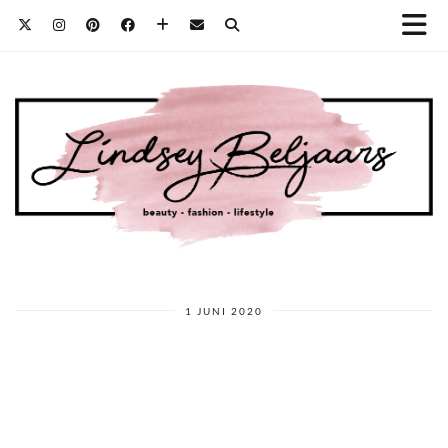
1 JUNI 2020