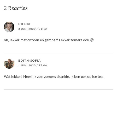
2 Reacties
NIENKE
3 JUNI 2020 / 21:12
oh, lekker met citroen en gember! Lekker zomers ook 🙂
EDITH-SOFIA
1 JUNI 2020 / 17:06
Wat lekker! Heerlijk zo’n zomers drankje. Ik ben gek op ice tea.