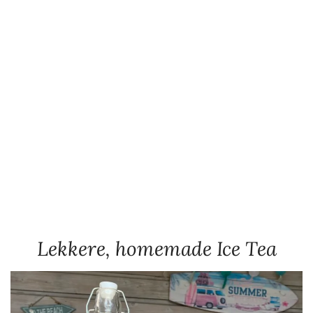
Lekkere, homemade Ice Tea