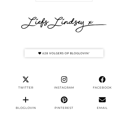
628 VOLGERS OP BLOGLOVIN'
TWITTER
INSTAGRAM
FACEBOOK
BLOGLOVIN
PINTEREST
EMAIL