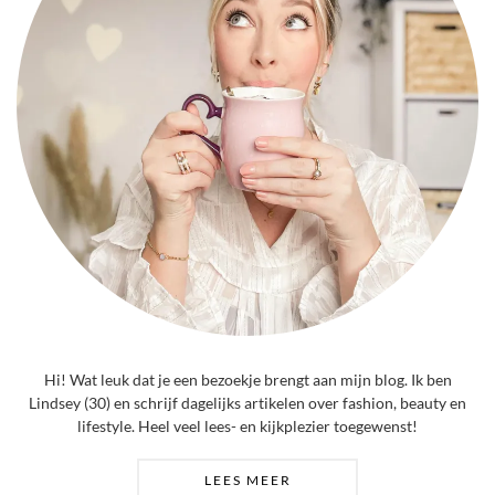
Hi! Wat leuk dat je een bezoekje brengt aan mijn blog. Ik ben
Lindsey (30) en schrijf dagelijks artikelen over fashion, beauty en
lifestyle. Heel veel lees- en kijkplezier toegewenst!
LEES MEER