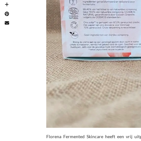
Florena Fermented Skincare heeft een vrij uit