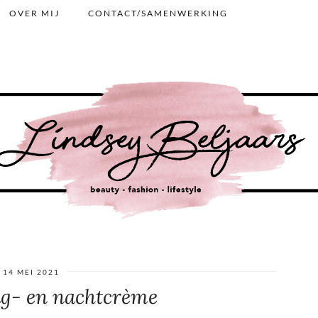
OVER MIJ
CONTACT/SAMENWERKING
14 MEI 2021
ag- en nachtcrème