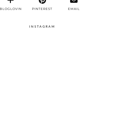
BLOGLOVIN
PINTEREST
EMAIL
INSTAGRAM