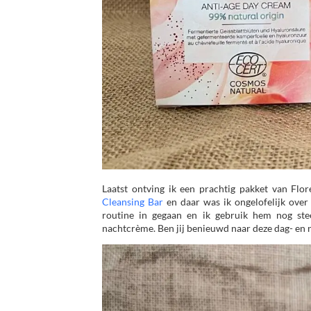
Laatst ontving ik een prachtig pakket van Flor
Cleansing Bar
en daar was ik ongelofelijk over 
routine in gegaan en ik gebruik hem nog stee
nachtcrème. Ben jij benieuwd naar deze dag- en