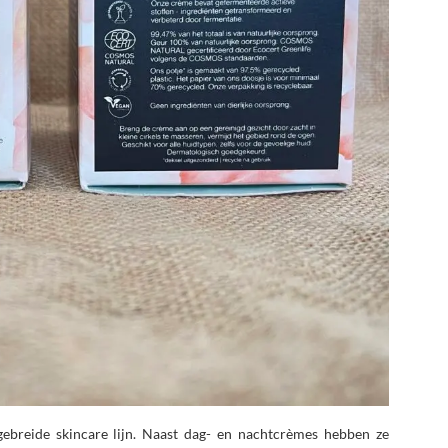
gebreide skincare lijn. Naast dag- en nachtcrèmes hebben ze