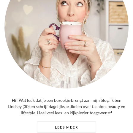
Hi! Wat leuk dat je een bezoekje brengt aan mijn blog. Ik ben
Lindsey (30) en schrijf dagelijks artikelen over fashion, beauty en
lifestyle. Heel veel lees- en kijkplezier toegewenst!
LEES MEER