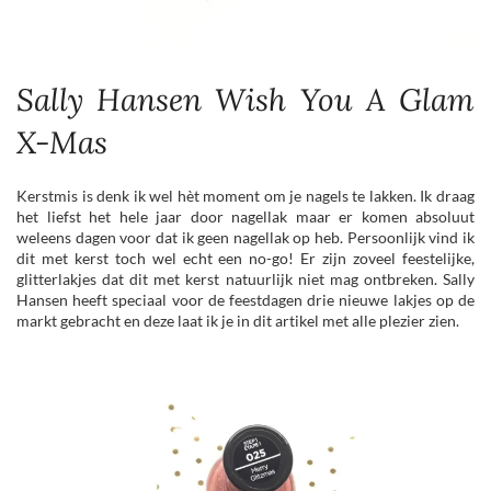
Sally Hansen Wish You A Glam
X-Mas
Kerstmis is denk ik wel hèt moment om je nagels te lakken. Ik draag
het liefst het hele jaar door nagellak maar er komen absoluut
weleens dagen voor dat ik geen nagellak op heb. Persoonlijk vind ik
dit met kerst toch wel echt een no-go! Er zijn zoveel feestelijke,
glitterlakjes dat dit met kerst natuurlijk niet mag ontbreken. Sally
Hansen heeft speciaal voor de feestdagen drie nieuwe lakjes op de
markt gebracht en deze laat ik je in dit artikel met alle plezier zien.