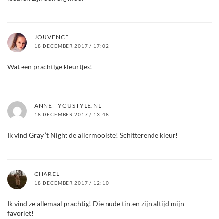
JOUVENCE
18 DECEMBER 2017 / 17:02
Wat een prachtige kleurtjes!
ANNE - YOUSTYLE.NL
18 DECEMBER 2017 / 13:48
Ik vind Gray ’t Night de allermooiste! Schitterende kleur!
CHAREL
18 DECEMBER 2017 / 12:10
Ik vind ze allemaal prachtig! Die nude tinten zijn altijd mijn
favoriet!