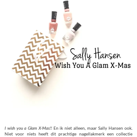
I wish you a Glam X-Mas!!
En ik niet alleen, maar Sally Hansen ook.
Niet voor niets heeft dit prachtige nagellakmerk een collectie