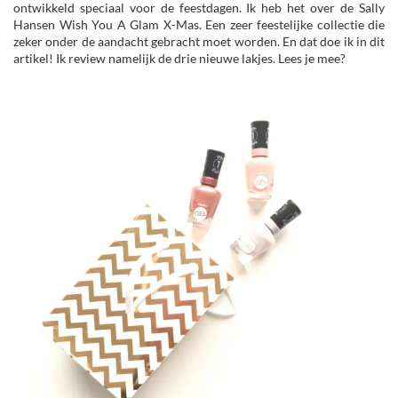
ontwikkeld speciaal voor de feestdagen. Ik heb het over de Sally
Hansen Wish You A Glam X-Mas. Een zeer feestelijke collectie die
zeker onder de aandacht gebracht moet worden. En dat doe ik in dit
artikel! Ik review namelijk de drie nieuwe lakjes. Lees je mee?