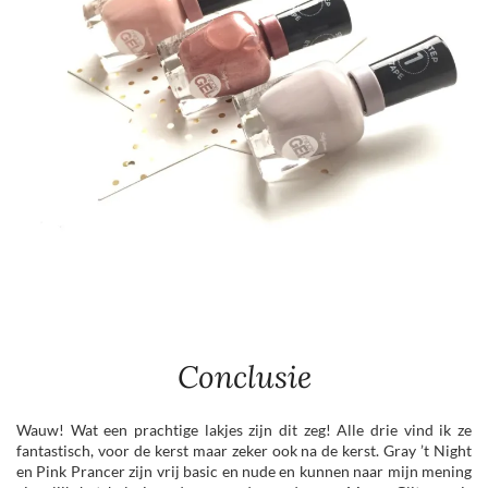
Conclusie
Wauw! Wat een prachtige lakjes zijn dit zeg! Alle drie vind ik ze
fantastisch, voor de kerst maar zeker ook na de kerst. Gray ’t Night
en Pink Prancer zijn vrij basic en nude en kunnen naar mijn mening