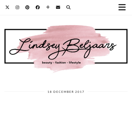
18 DECEMBER 2017