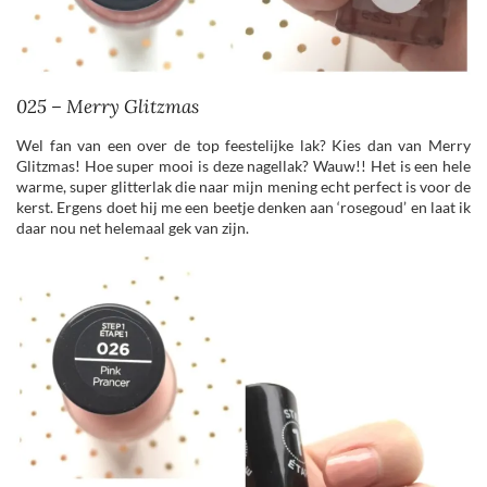
025 – Merry Glitzmas
Wel fan van een over de top feestelijke lak? Kies dan van Merry
Glitzmas! Hoe super mooi is deze nagellak? Wauw!! Het is een hele
warme, super glitterlak die naar mijn mening echt perfect is voor de
kerst. Ergens doet hij me een beetje denken aan ‘rosegoud’ en laat ik
daar nou net helemaal gek van zijn.