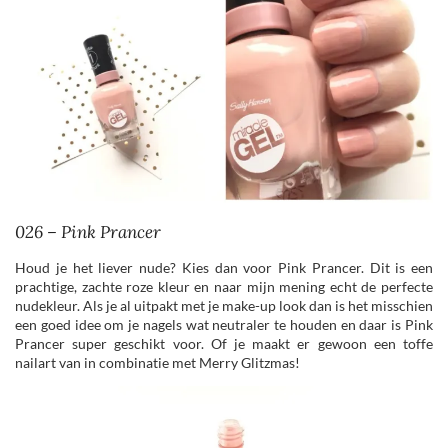
026 – Pink Prancer
Houd je het liever nude? Kies dan voor Pink Prancer. Dit is een
prachtige, zachte roze kleur en naar mijn mening echt de perfecte
nudekleur. Als je al uitpakt met je make-up look dan is het misschien
een goed idee om je nagels wat neutraler te houden en daar is Pink
Prancer super geschikt voor. Of je maakt er gewoon een toffe
nailart van in combinatie met Merry Glitzmas!