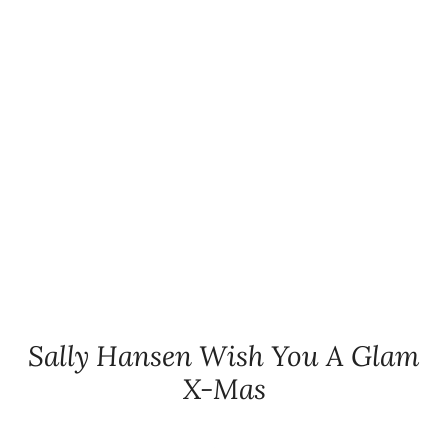
Sally Hansen Wish You A Glam
X-Mas