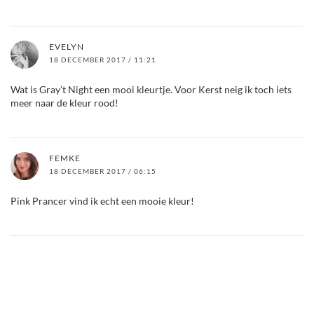
EVELYN
18 DECEMBER 2017 / 11:21
Wat is Gray’t Night een mooi kleurtje. Voor Kerst neig ik toch iets
meer naar de kleur rood!
FEMKE
18 DECEMBER 2017 / 06:15
Pink Prancer vind ik echt een mooie kleur!