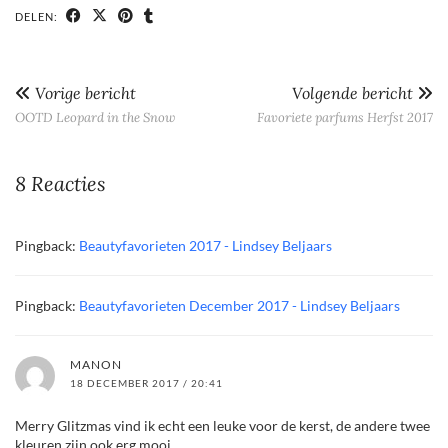
DELEN:
Vorige bericht
Volgende bericht
OOTD Leopard in the Snow
Favoriete parfums Herfst 2017
8 Reacties
Pingback:
Beautyfavorieten 2017 - Lindsey Beljaars
Pingback:
Beautyfavorieten December 2017 - Lindsey Beljaars
MANON
18 DECEMBER 2017 / 20:41
Merry Glitzmas vind ik echt een leuke voor de kerst, de andere twee
kleuren zijn ook erg mooi