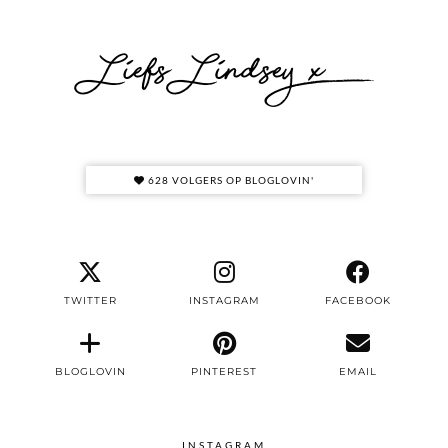
628 VOLGERS OP BLOGLOVIN'
TWITTER
INSTAGRAM
FACEBOOK
BLOGLOVIN
PINTEREST
EMAIL
INSTAGRAM