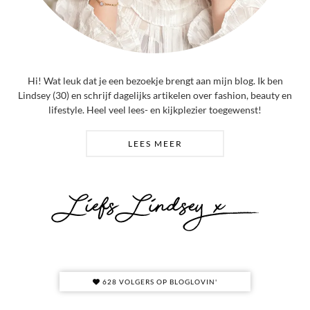
Hi! Wat leuk dat je een bezoekje brengt aan mijn blog. Ik ben
Lindsey (30) en schrijf dagelijks artikelen over fashion, beauty en
lifestyle. Heel veel lees- en kijkplezier toegewenst!
LEES MEER
628 VOLGERS OP BLOGLOVIN'