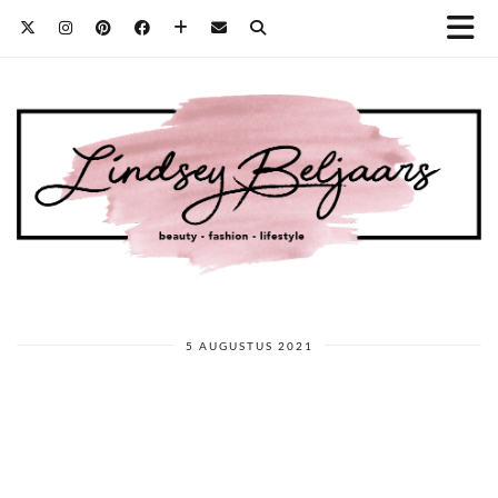
5 AUGUSTUS 2021