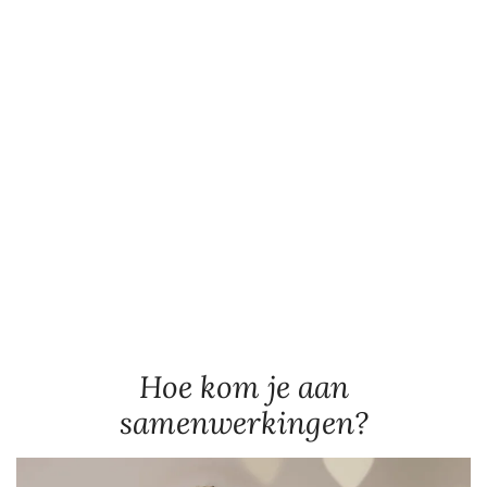
Hoe kom je aan
samenwerkingen?