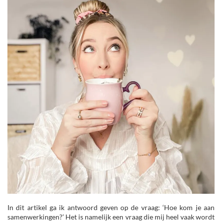
In dit artikel ga ik antwoord geven op de vraag: ‘Hoe kom je aan
samenwerkingen?’ Het is namelijk een vraag die mij heel vaak wordt