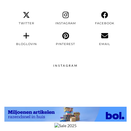
TWITTER
INSTAGRAM
FACEBOOK
BLOGLOVIN
PINTEREST
EMAIL
INSTAGRAM