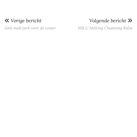
Vorige bericht
Volgende bericht
Gele midi jurk voor de zomer
MILU Melting Cleansing Balm