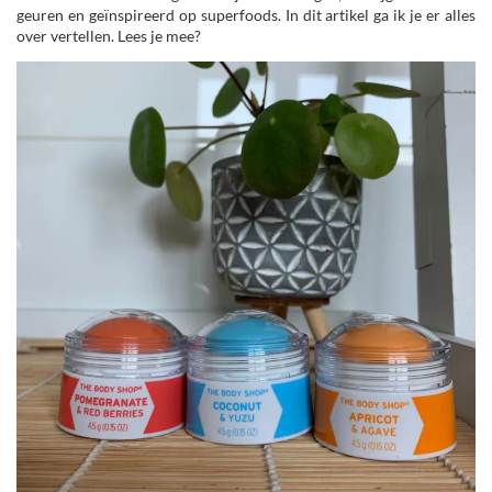
geuren en geïnspireerd op superfoods. In dit artikel ga ik je er alles
over vertellen. Lees je mee?