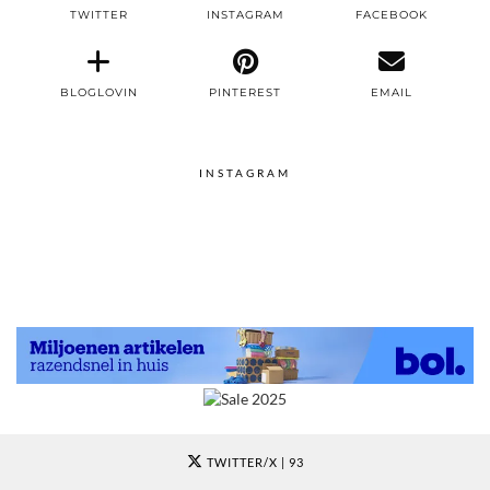
TWITTER
INSTAGRAM
FACEBOOK
BLOGLOVIN
PINTEREST
EMAIL
INSTAGRAM
TWITTER/X
| 93