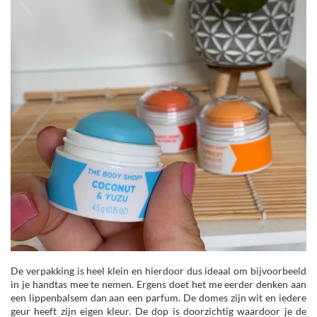
De verpakking is heel klein en hierdoor dus ideaal om bijvoorbeeld
in je handtas mee te nemen. Ergens doet het me eerder denken aan
een lippenbalsem dan aan een parfum. De domes zijn wit en iedere
geur heeft zijn eigen kleur. De dop is doorzichtig waardoor je de