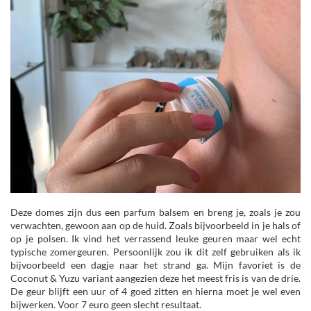
Deze domes zijn dus een parfum balsem en breng je, zoals je zou
verwachten, gewoon aan op de huid. Zoals bijvoorbeeld in je hals of
op je polsen. Ik vind het verrassend leuke geuren maar wel echt
typische zomergeuren. Persoonlijk zou ik dit zelf gebruiken als ik
bijvoorbeeld een dagje naar het strand ga. Mijn favoriet is de
Coconut & Yuzu variant aangezien deze het meest fris is van de drie.
De geur blijft een uur of 4 goed zitten en hierna moet je wel even
bijwerken. Voor 7 euro geen slecht resultaat.