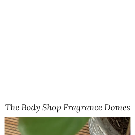
The Body Shop Fragrance Domes