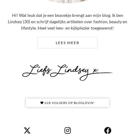
Hi! Wat leuk dat je een bezoekje brengt aan mijn blog. Ik ben
Lindsey (30) en schrijf dagelijks artikelen over fashion, beauty en
lifestyle. Heel veel lees- en kijkplezier toegewenst!
LEES MEER
628 VOLGERS OP BLOGLOVIN'