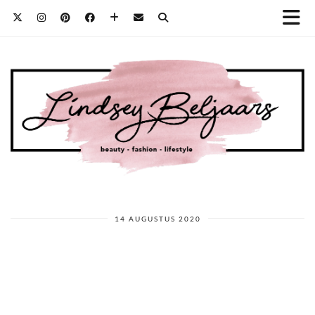
14 AUGUSTUS 2020