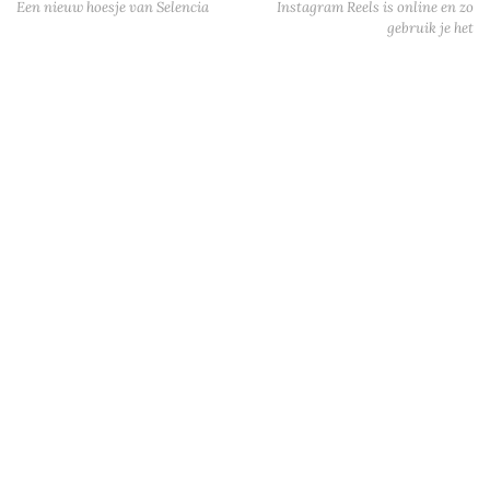
Een nieuw hoesje van Selencia
Instagram Reels is online en zo
gebruik je het