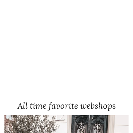
All time favorite webshops