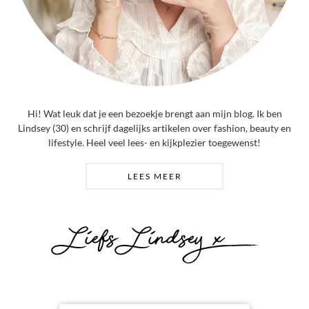
Hi! Wat leuk dat je een bezoekje brengt aan mijn blog. Ik ben
Lindsey (30) en schrijf dagelijks artikelen over fashion, beauty en
lifestyle. Heel veel lees- en kijkplezier toegewenst!
LEES MEER