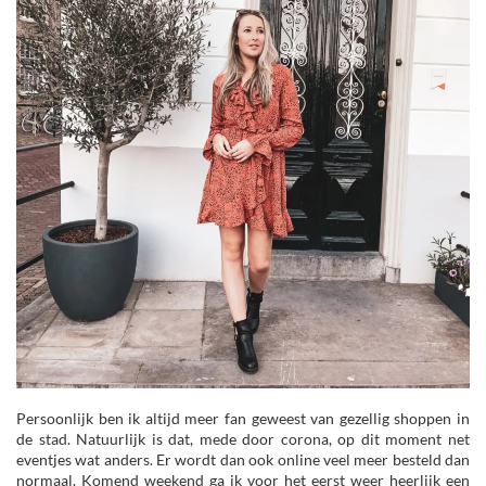
Persoonlijk ben ik altijd meer fan geweest van gezellig shoppen in
de stad. Natuurlijk is dat, mede door corona, op dit moment net
eventjes wat anders. Er wordt dan ook online veel meer besteld dan
normaal. Komend weekend ga ik voor het eerst weer heerlijk een