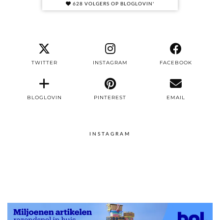
628 VOLGERS OP BLOGLOVIN'
TWITTER
INSTAGRAM
FACEBOOK
BLOGLOVIN
PINTEREST
EMAIL
INSTAGRAM