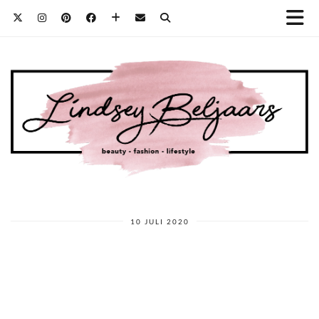
10 JULI 2020