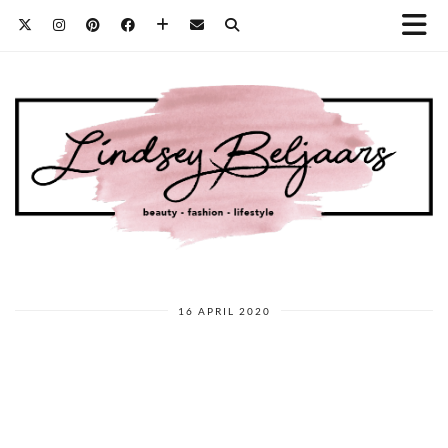
16 APRIL 2020