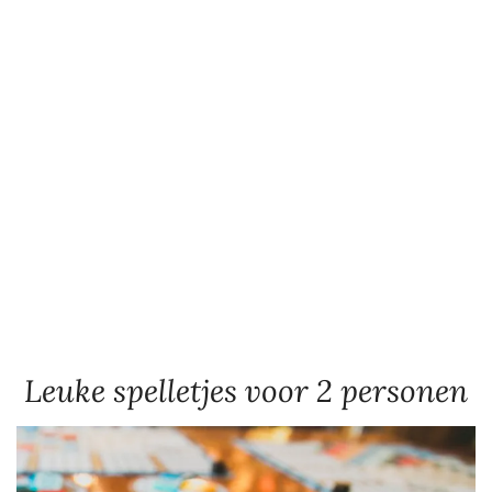
Leuke spelletjes voor 2 personen