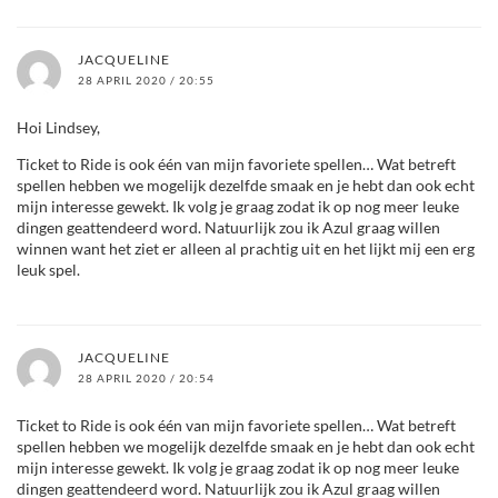
JACQUELINE
28 APRIL 2020 / 20:55
Hoi Lindsey,
Ticket to Ride is ook één van mijn favoriete spellen… Wat betreft
spellen hebben we mogelijk dezelfde smaak en je hebt dan ook echt
mijn interesse gewekt. Ik volg je graag zodat ik op nog meer leuke
dingen geattendeerd word. Natuurlijk zou ik Azul graag willen
winnen want het ziet er alleen al prachtig uit en het lijkt mij een erg
leuk spel.
JACQUELINE
28 APRIL 2020 / 20:54
Ticket to Ride is ook één van mijn favoriete spellen… Wat betreft
spellen hebben we mogelijk dezelfde smaak en je hebt dan ook echt
mijn interesse gewekt. Ik volg je graag zodat ik op nog meer leuke
dingen geattendeerd word. Natuurlijk zou ik Azul graag willen