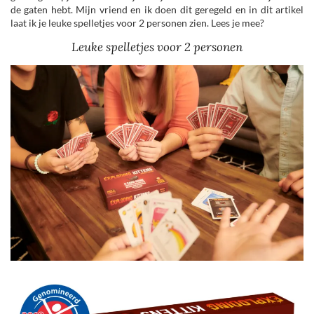
de gaten hebt. Mijn vriend en ik doen dit geregeld en in dit artikel
laat ik je leuke spelletjes voor 2 personen zien. Lees je mee?
Leuke spelletjes voor 2 personen