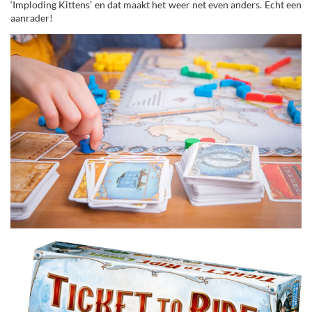
‘Imploding Kittens’ en dat maakt het weer net even anders. Echt een
aanrader!