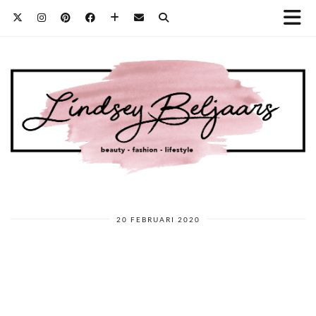
20 FEBRUARI 2020