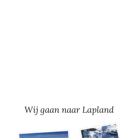
Wij gaan naar Lapland