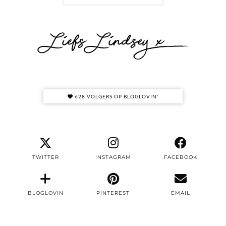
628 VOLGERS OP BLOGLOVIN'
TWITTER
INSTAGRAM
FACEBOOK
BLOGLOVIN
PINTEREST
EMAIL