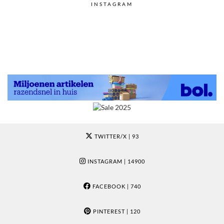
INSTAGRAM
TWITTER/X
| 93
INSTAGRAM
| 14900
FACEBOOK
| 740
PINTEREST
| 120