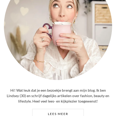
Hi! Wat leuk dat je een bezoekje brengt aan mijn blog. Ik ben
Lindsey (30) en schrijf dagelijks artikelen over fashion, beauty en
lifestyle. Heel veel lees- en kijkplezier toegewenst!
LEES MEER