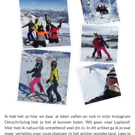
Ik heb het zo hier en daar al laten vallen en ook in mijn Instagram
Omschrijving heb je het al kunnen lezen: Wij gaan naar Lapland!
Hier heb ik natuurlijk ontzettend veel zin in. In dit artikel ga ik je wat
meer vertellen over onze plannen in het winter wonderland. Lees je