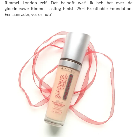
Rimmel London zelf. Dat belooft wat! Ik heb het over de
gloednieuwe Rimmel Lasting Finish 25H Breathable Foundation.
Een aanrader, yes or not?