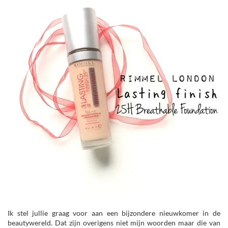
Ik stel jullie graag voor aan een bijzondere nieuwkomer in de
beautywereld. Dat zijn overigens niet mijn woorden maar die van