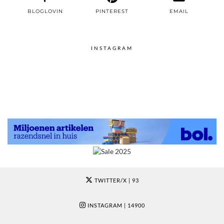
BLOGLOVIN
PINTEREST
EMAIL
INSTAGRAM
TWITTER/X
| 93
INSTAGRAM
| 14900