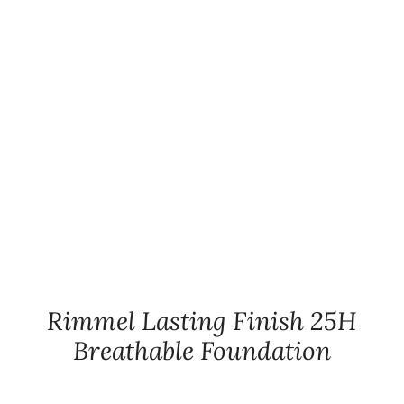
Rimmel Lasting Finish 25H
Breathable Foundation