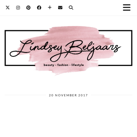
20 NOVEMBER 2017