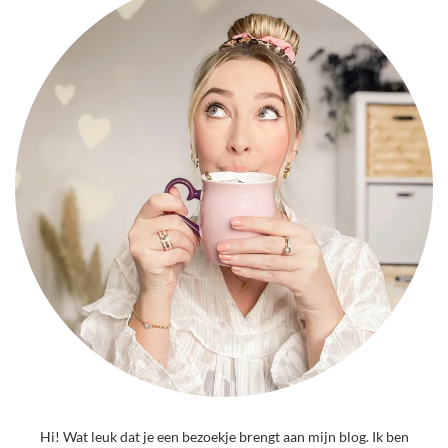
Hi! Wat leuk dat je een bezoekje brengt aan mijn blog. Ik ben