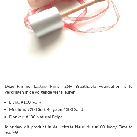
Deze Rimmel Lasting Finish 25H Breathable Foundation is te
verkrijgen in de volgende vier kleuren:
Licht: #100 Ivory
Medium: #200 Soft Beige en #300 Sand
Donker: #400 Natural Beige
Ik review dit product in de lichtste kleur, dus #100 Ivory.
Time to
swatch!