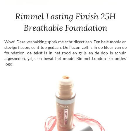
Rimmel Lasting Finish 25H
Breathable Foundation
Wow! Deze verpakking sprak me echt direct aan. Een hele mooie en
stevige flacon, echt top gedaan. De flacon zelf is in de kleur van de
foundation, de tekst is in het rood en grijs en de dop is schuin
afgesneden, grijs en bevat het mooie Rimmel London ‘kroontjes’
logo!