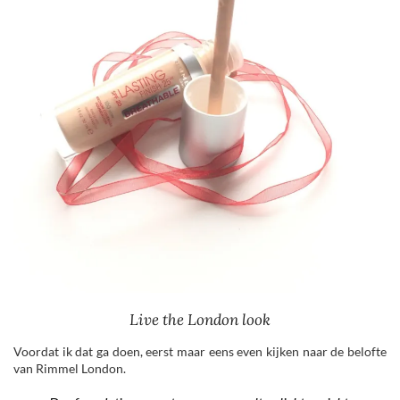
Live the London look
Voordat ik dat ga doen, eerst maar eens even kijken naar de belofte
van Rimmel London.