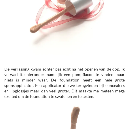
De verrassing kwam echter pas echt na het openen van de dop. Ik
verwachtte hieronder namelijk een pompflacon te vinden maar
niets is minder waar. De foundation heeft een hele grote
sponsapplicator. Een applicator die we terugvinden bij concealers
en lipglossjes maar dan veel groter. Dit maakte me meteen mega
excited om de foundation te swatchen en te testen.