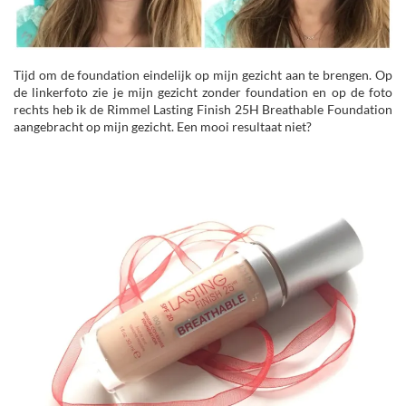
Tijd om de foundation eindelijk op mijn gezicht aan te brengen. Op
de linkerfoto zie je mijn gezicht zonder foundation en op de foto
rechts heb ik de Rimmel Lasting Finish 25H Breathable Foundation
aangebracht op mijn gezicht. Een mooi resultaat niet?