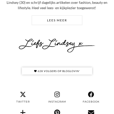
Lindsey (30) en schrijf dagelijks artikelen over fashion, beauty en
lifestyle. Heel veel lees- en kijkplezier toegewenst!
LEES MEER
628 VOLGERS OP BLOGLOVIN'
TWITTER
INSTAGRAM
FACEBOOK