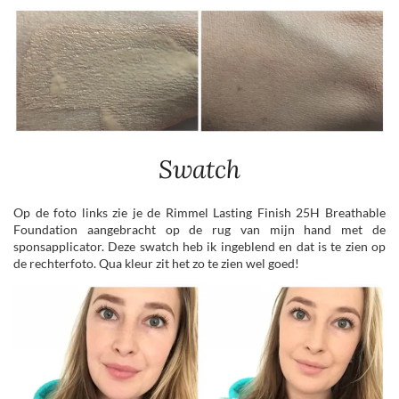
Swatch
Op de foto links zie je de Rimmel Lasting Finish 25H Breathable
Foundation aangebracht op de rug van mijn hand met de
sponsapplicator. Deze swatch heb ik ingeblend en dat is te zien op
de rechterfoto. Qua kleur zit het zo te zien wel goed!