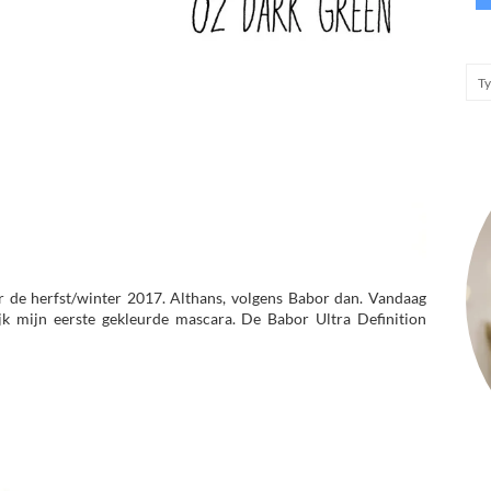
 de herfst/winter 2017. Althans, volgens Babor dan. Vandaag
jk mijn eerste gekleurde mascara. De Babor Ultra Definition