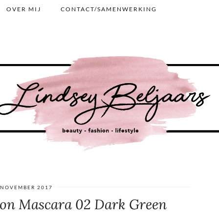
OVER MIJ
CONTACT/SAMENWERKING
 NOVEMBER 2017
tion Mascara 02 Dark Green