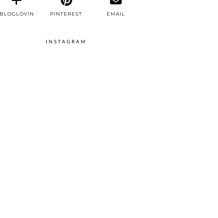
BLOGLOVIN
PINTEREST
EMAIL
INSTAGRAM