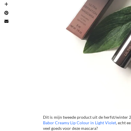
Dit is mijn tweede product uit de herfst/winter
Babor Creamy Lip Colour in Light Violet
, echt e
veel goeds voor deze mascara?