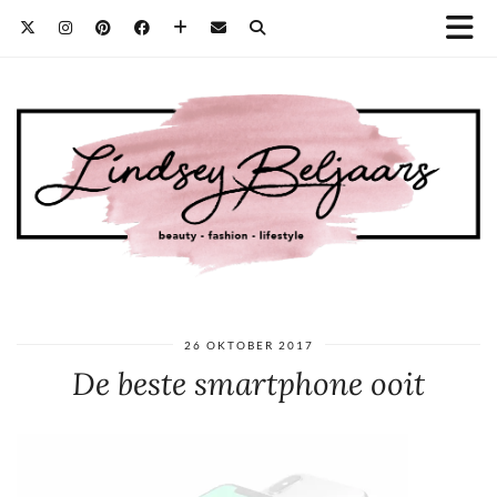
26 OKTOBER 2017
De beste smartphone ooit