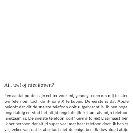
Ai.. wel of niet kopen?
Een aantal punten zijn echter voor mij genoeg reden om mij te laten
twijfelen om toch de iPhone X te kopen. De eerste is dat Apple
belooft dat dit de snelste telefoon ooit uitgebracht is. Ik ben nogal
ongeduldig en vind het altijd ongelofelijk irritant als mijn telefoon
langzaam is. De snelste telefoon ooit?
Give it to me!
Daarnaast ben
ik het persoon dat altijd super veel met haar telefoon doet. Ik ben er
vrij zeker van dat ik absoluut niet de enige ben. Ik download altijd