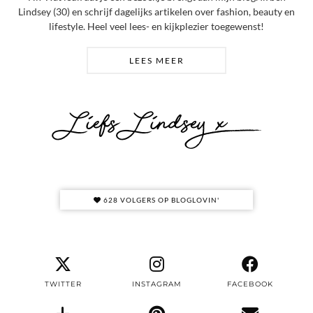
Lindsey (30) en schrijf dagelijks artikelen over fashion, beauty en
lifestyle. Heel veel lees- en kijkplezier toegewenst!
LEES MEER
628 VOLGERS OP BLOGLOVIN'
TWITTER
INSTAGRAM
FACEBOOK