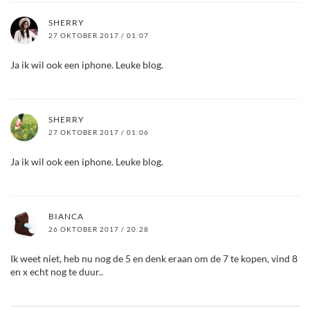
SHERRY
27 OKTOBER 2017 / 01:07
Ja ik wil ook een iphone. Leuke blog.
SHERRY
27 OKTOBER 2017 / 01:06
Ja ik wil ook een iphone. Leuke blog.
BIANCA
26 OKTOBER 2017 / 20:28
Ik weet niet, heb nu nog de 5 en denk eraan om de 7 te kopen, vind 8
en x echt nog te duur..