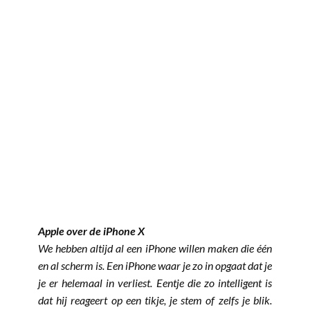
Apple over de iPhone X
We hebben altijd al een iPhone willen maken die één
en al scherm is. Een iPhone waar je zo in opgaat dat je
je er helemaal in verliest. Eentje die zo intelligent is
dat hij reageert op een tikje, je stem of zelfs je blik.