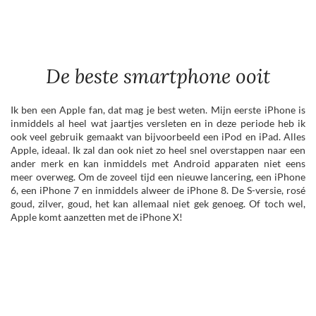
De beste smartphone ooit
Ik ben een Apple fan, dat mag je best weten. Mijn eerste iPhone is
inmiddels al heel wat jaartjes versleten en in deze periode heb ik
ook veel gebruik gemaakt van bijvoorbeeld een iPod en iPad. Alles
Apple, ideaal. Ik zal dan ook niet zo heel snel overstappen naar een
ander merk en kan inmiddels met Android apparaten niet eens
meer overweg. Om de zoveel tijd een nieuwe lancering, een iPhone
6, een iPhone 7 en inmiddels alweer de iPhone 8. De S-versie, rosé
goud, zilver, goud, het kan allemaal niet gek genoeg. Of toch wel,
Apple komt aanzetten met de iPhone X!