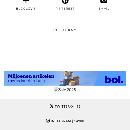
BLOGLOVIN
PINTEREST
EMAIL
INSTAGRAM
TWITTER/X
| 93
INSTAGRAM
| 14900