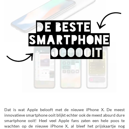
Dat is wat Apple belooft met de nieuwe iPhone X. De meest
innovatieve smartphone ooit blijkt echter ook de meest absurd dure
smartphone ooit! Heel veel Apple fans zaten een hele poos te
wachten op de nieuwe iPhone X, al bleef het prijskaartje nog