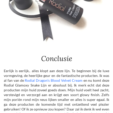
Conclusie
Eerlijk is eerlijk.. alles klopt aan deze lijn. Te beginnen bij de luxe
vormgeving, de heerlijke geur en de fantastische producten. Ik was
al fan van de
Rodial Dragon’s Blood Velvet Cream
en nu komt deze
Rodial Glamoxy Snake Lijn er absoluut bij. Ik merk echt dat deze
producten mijn huid zoveel goeds doen. Mijn huid voelt heel zacht,
verstevigd en verzorgd aan en krijgt een soort glowy finish. Zelfs
mijn poriën rond mijn neus lijken smaller en alles is super egaal. Ik
ga deze producten de komende tijd met ontzettend veel plezier
gebruiken! Of ik ze opnieuw zou kopen? Daar zal ik denk ik wel even