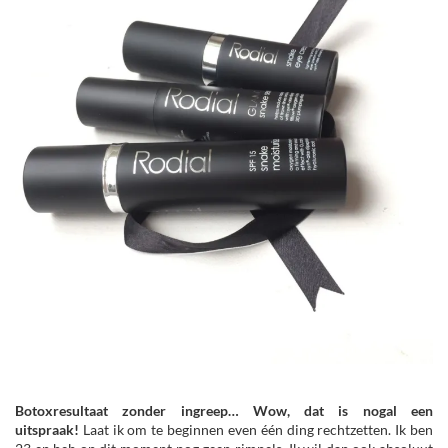
Botoxresultaat zonder ingreep… Wow, dat is nogal een
uitspraak!
Laat ik om te beginnen even één ding rechtzetten. Ik ben