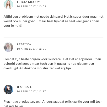
TRICIA MCCOY
10 APRIL 2017 / 13:09
Altijd een probleem met goede skincare! Het is super duur maar het
werkt ook super goed… Maar heel fijn dat ze heel veel goeds doen
voor je huid!
REBECCA
10 APRIL 2017 / 12:31
Oei dat zijn beste prijzen voor skincare.. Het ziet er erg mooi uit en
beloofd veel goeds maar toch ben ik qua prijs nog niet genoeg
overtuigd. Al klinkt de moisturizer wel erg fijn.
JESSICA J.
10 APRIL 2017 / 12:17
Prachtige producten, zeg! Alleen gaat dat prijskaartje voor mij toch
net iets te ver.