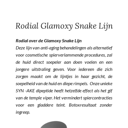
Rodial Glamoxy Snake Lijn
Rodial over de Glamoxy Snake Lijn
Deze lijn van anti-aging behandelingen als alternatief
voor cosmetische spierverlammende procedures, zal
de huid direct soepeler aan doen voelen en een
jongere uitstraling geven. Voor iedereen die zich
zorgen maakt om de lijntjes in haar gezicht, de
soepelheid van de huid en diepe rimpels. Onze unieke
SYN -AKE dipeptide heeft hetzelfde effect als het gif
van de temple viper. Het vermindert spiercontracties
voor een gladdere teint. Botoxresultaat zonder
ingreep.