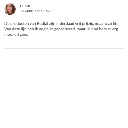
FEMKE
10 APRIL 2017 / 06:11
De producten van Rodial zijn inderdaad vrij prijzig, maar o zo fijn.
Van deze lijn heb ik nog niks geprobeerd, maar ik vind hem er erg
mooi uit zien.