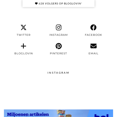
628 VOLGERS OP BLOGLOVIN'
TWITTER
INSTAGRAM
FACEBOOK
BLOGLOVIN
PINTEREST
EMAIL
INSTAGRAM