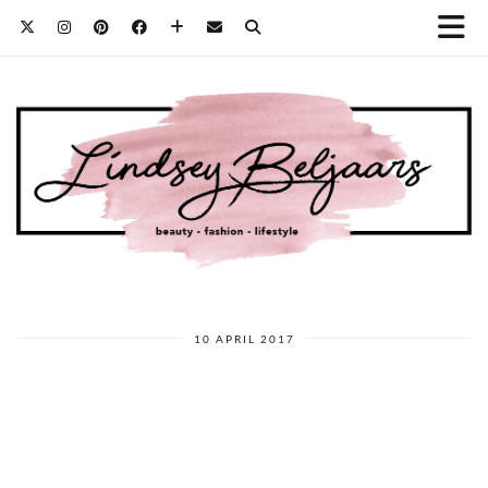
10 APRIL 2017