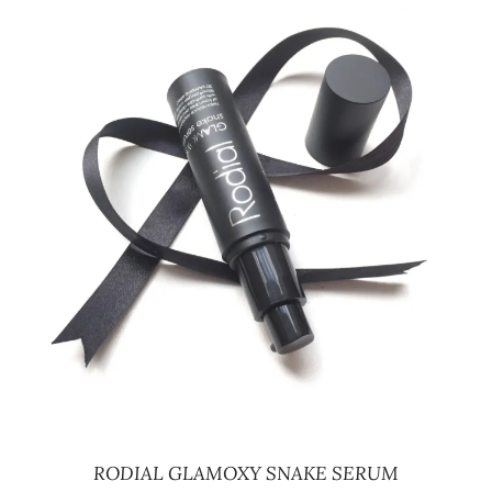
RODIAL GLAMOXY SNAKE SERUM