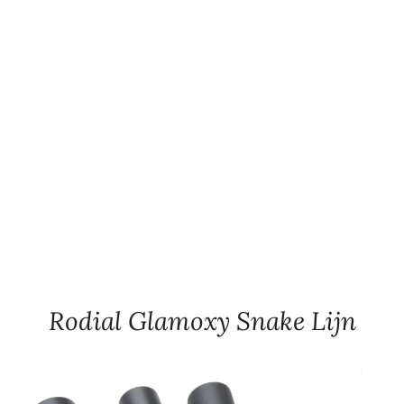
Rodial Glamoxy Snake Lijn