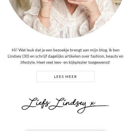
Hi! Wat leuk dat je een bezoekje brengt aan mijn blog. Ik ben
Lindsey (30) en schrijf dagelijks artikelen over fashion, beauty en
lifestyle. Heel veel lees- en kijkplezier toegewenst!
LEES MEER