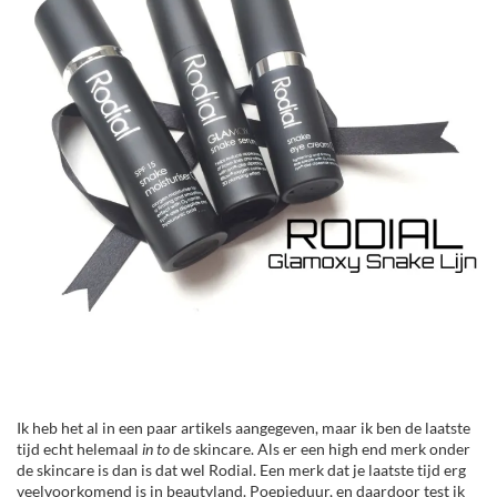
Ik heb het al in een paar artikels aangegeven, maar ik ben de laatste
tijd echt helemaal
in to
de skincare. Als er een high end merk onder
de skincare is dan is dat wel Rodial. Een merk dat je laatste tijd erg
veelvoorkomend is in beautyland. Poepieduur, en daardoor test ik