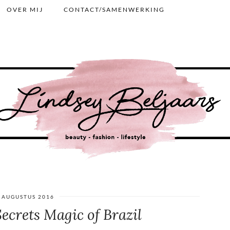
OVER MIJ
CONTACT/SAMENWERKING
 AUGUSTUS 2016
ecrets Magic of Brazil