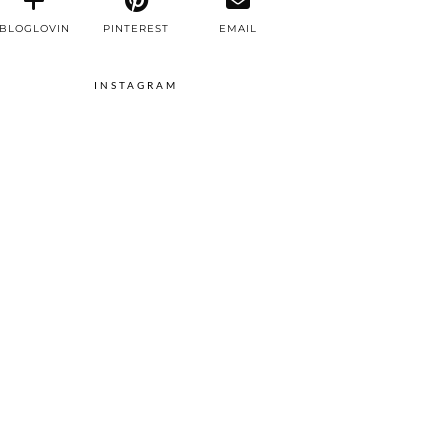
BLOGLOVIN
PINTEREST
EMAIL
INSTAGRAM