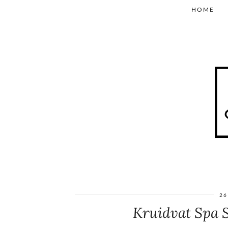
HOME
26
Kruidvat Spa S