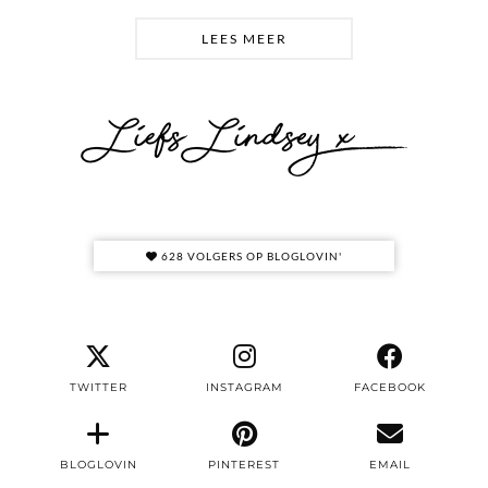
LEES MEER
628 VOLGERS OP BLOGLOVIN'
TWITTER
INSTAGRAM
FACEBOOK
BLOGLOVIN
PINTEREST
EMAIL