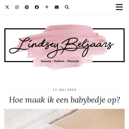
17 JULI 2024
Hoe maak ik een babybedje op?