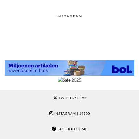
INSTAGRAM
TWITTER/X
| 93
INSTAGRAM
| 14900
FACEBOOK
| 740