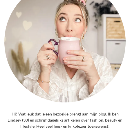
Hi! Wat leuk dat je een bezoekje brengt aan mijn blog. Ik ben
Lindsey (30) en schrijf dagelijks artikelen over fashion, beauty en
lifestyle. Heel veel lees- en kijkplezier toegewenst!