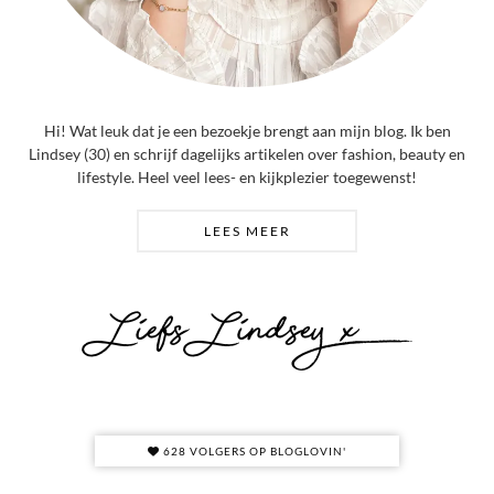
Hi! Wat leuk dat je een bezoekje brengt aan mijn blog. Ik ben
Lindsey (30) en schrijf dagelijks artikelen over fashion, beauty en
lifestyle. Heel veel lees- en kijkplezier toegewenst!
LEES MEER
628 VOLGERS OP BLOGLOVIN'