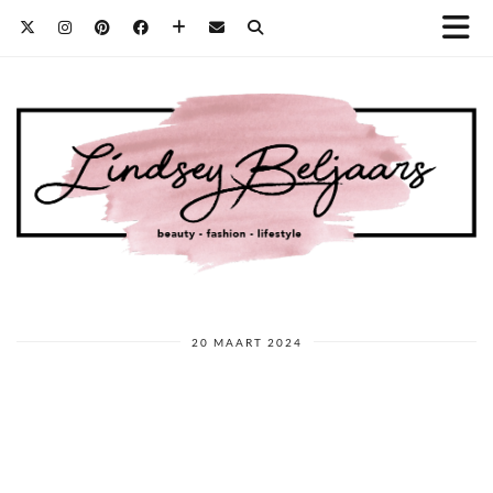
20 MAART 2024