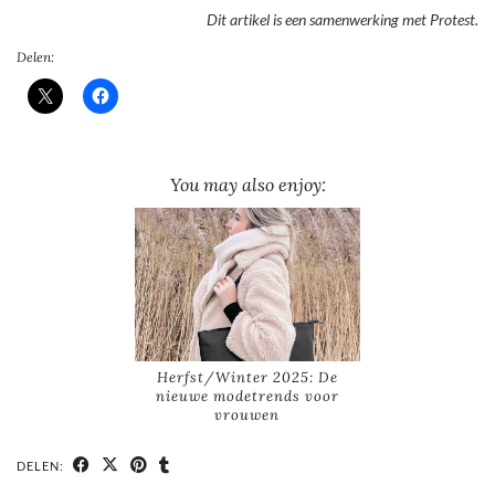
Dit artikel is een samenwerking met Protest.
Delen:
You may also enjoy:
Herfst/Winter 2025: De
nieuwe modetrends voor
vrouwen
DELEN: