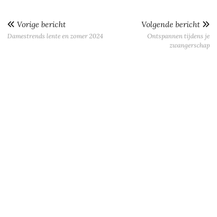
Vorige bericht
Volgende bericht
Damestrends lente en zomer 2024
Ontspannen tijdens je
zwangerschap