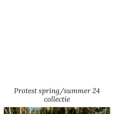
Protest spring/summer 24
collectie