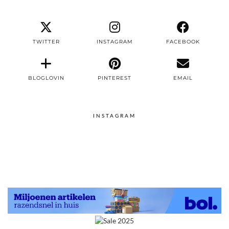
TWITTER
INSTAGRAM
FACEBOOK
BLOGLOVIN
PINTEREST
EMAIL
INSTAGRAM