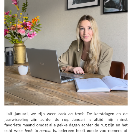
Half januari, we zijn weer
back on track
. De kerstdagen en de
jaarwisseling zijn achter de rug. Januari is altijd mijn minst
favoriete maand omdat alle gekke dagen achter de rug zijn en het
echt weer
back to normal
is. Iedereen heeft goede voornemens of