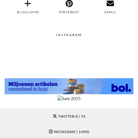
BLOGLOVIN
PINTEREST
EMAIL
INSTAGRAM
TWITTER/X
| 93
INSTAGRAM
| 14900