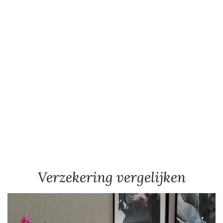
Verzekering vergelijken