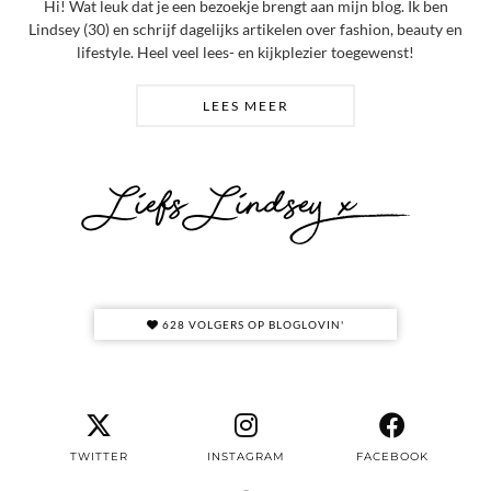
Hi! Wat leuk dat je een bezoekje brengt aan mijn blog. Ik ben
Lindsey (30) en schrijf dagelijks artikelen over fashion, beauty en
lifestyle. Heel veel lees- en kijkplezier toegewenst!
LEES MEER
628 VOLGERS OP BLOGLOVIN'
TWITTER
INSTAGRAM
FACEBOOK