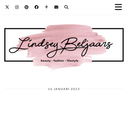
16 JANUARI 2023