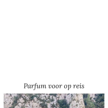
Parfum voor op reis