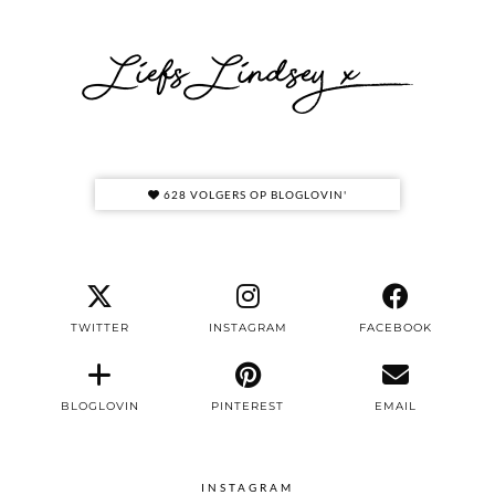
628 VOLGERS OP BLOGLOVIN'
TWITTER
INSTAGRAM
FACEBOOK
BLOGLOVIN
PINTEREST
EMAIL
INSTAGRAM