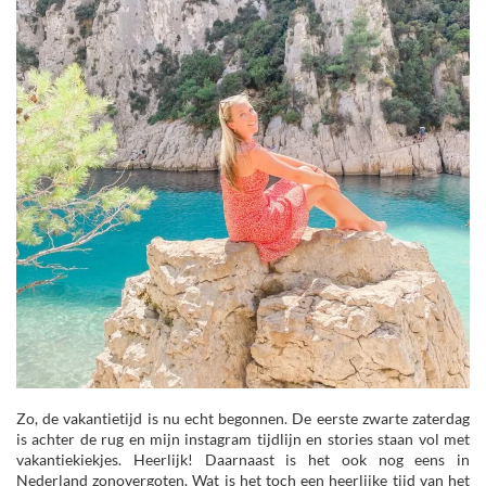
Zo, de vakantietijd is nu echt begonnen. De eerste zwarte zaterdag
is achter de rug en mijn instagram tijdlijn en stories staan vol met
vakantiekiekjes. Heerlijk! Daarnaast is het ook nog eens in
Nederland zonovergoten. Wat is het toch een heerlijke tijd van het