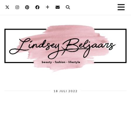
18 JULI 2022