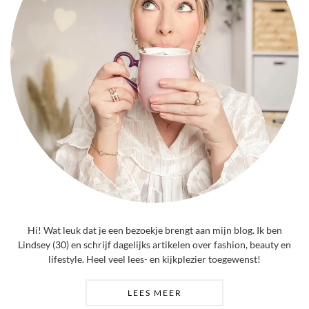
Hi! Wat leuk dat je een bezoekje brengt aan mijn blog. Ik ben
Lindsey (30) en schrijf dagelijks artikelen over fashion, beauty en
lifestyle. Heel veel lees- en kijkplezier toegewenst!
LEES MEER