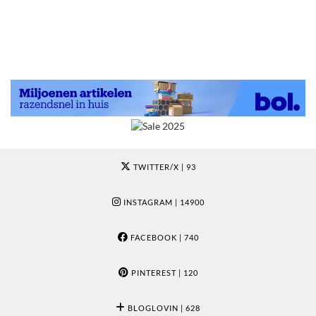
TWITTER/X
| 93
INSTAGRAM
| 14900
FACEBOOK
| 740
PINTEREST
| 120
BLOGLOVIN
| 628