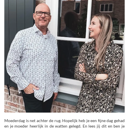
Moederdag is net achter de rug. Hopelijk heb je een fijne dag gehad
en je moeder heerlijk in de watten gelegd. En lees jij dit en ben je