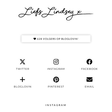
628 VOLGERS OP BLOGLOVIN'
TWITTER
INSTAGRAM
FACEBOOK
BLOGLOVIN
PINTEREST
EMAIL
INSTAGRAM