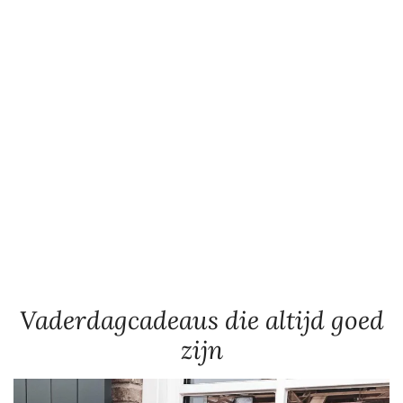
Vaderdagcadeaus die altijd goed
zijn