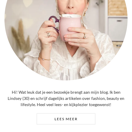
Hi! Wat leuk dat je een bezoekje brengt aan mijn blog. Ik ben
Lindsey (30) en schrijf dagelijks artikelen over fashion, beauty en
lifestyle. Heel veel lees- en kijkplezier toegewenst!
LEES MEER