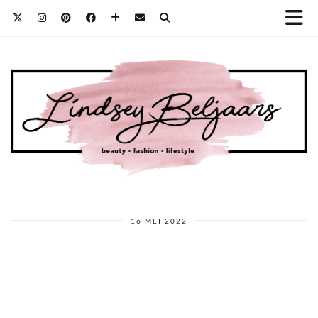
16 MEI 2022