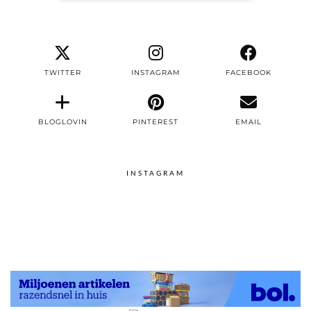
TWITTER
INSTAGRAM
FACEBOOK
BLOGLOVIN
PINTEREST
EMAIL
INSTAGRAM