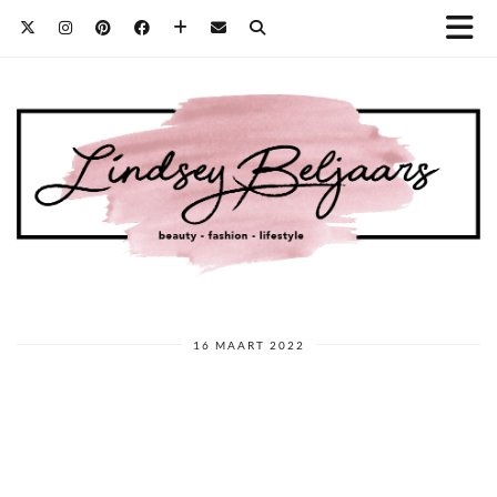
16 MAART 2022