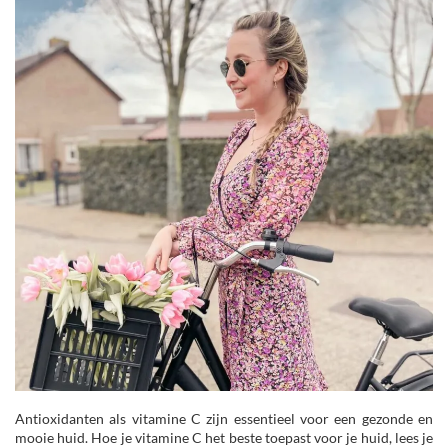
Antioxidanten als vitamine C zijn essentieel voor een gezonde en
mooie huid. Hoe je vitamine C het beste toepast voor je huid, lees je