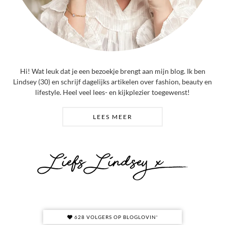
Hi! Wat leuk dat je een bezoekje brengt aan mijn blog. Ik ben
Lindsey (30) en schrijf dagelijks artikelen over fashion, beauty en
lifestyle. Heel veel lees- en kijkplezier toegewenst!
LEES MEER
628 VOLGERS OP BLOGLOVIN'