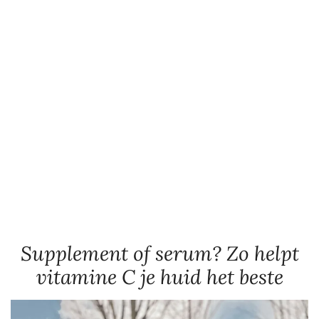
Supplement of serum? Zo helpt
vitamine C je huid het beste