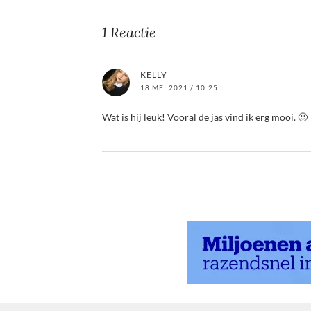
1 Reactie
KELLY
18 MEI 2021 / 10:25
Wat is hij leuk! Vooral de jas vind ik erg mooi. 🙂