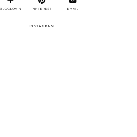
BLOGLOVIN
PINTEREST
EMAIL
INSTAGRAM