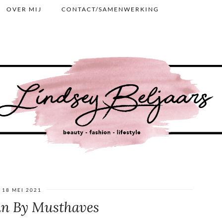
OVER MIJ
CONTACT/SAMENWERKING
18 MEI 2021
an By Musthaves