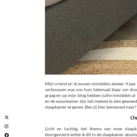
Mijn vriend en ik wonen inmiddels alweer 4 jaar 
verbouwen was ons huis helemaal klaar om doo
graag en op mijn blog hebben jullie inmiddels al 
en de woonkamer zijn het meeste te zien geweest. 
slaapkamer te geven. Ben jij hier benieuwd naar? 
On
Licht en luchtig, het thema van onze slaap
doorgevoerd wilde ik dit in de slaapkamer absolu