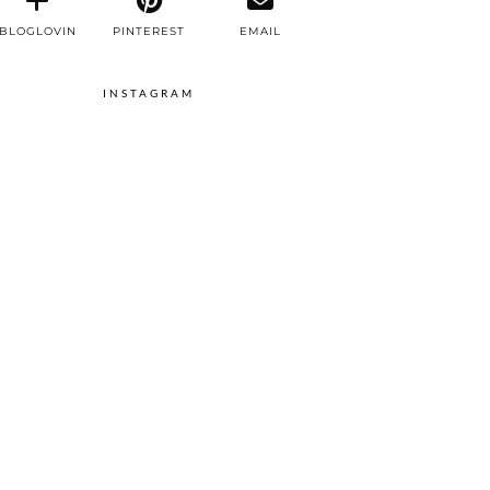
BLOGLOVIN
PINTEREST
EMAIL
INSTAGRAM