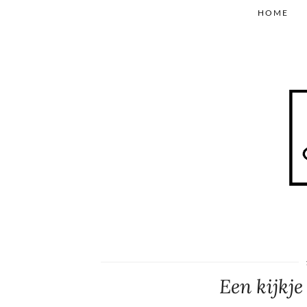
HOME
Een kijkje