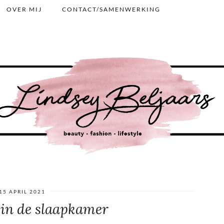
OVER MIJ
CONTACT/SAMENWERKING
15 APRIL 2021
 in de slaapkamer