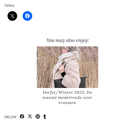
Delen:
You may also enjoy:
Herfst/Winter 2025: De
nieuwe modetrends voor
vrouwen
DELEN: