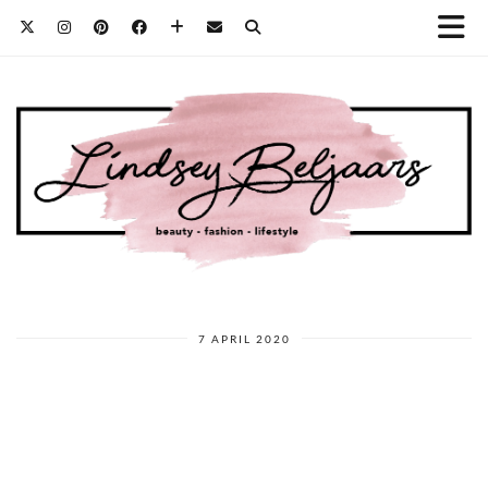
7 APRIL 2020