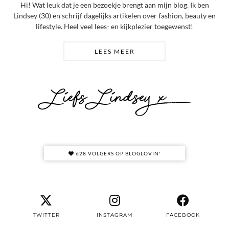
Hi! Wat leuk dat je een bezoekje brengt aan mijn blog. Ik ben
Lindsey (30) en schrijf dagelijks artikelen over fashion, beauty en
lifestyle. Heel veel lees- en kijkplezier toegewenst!
LEES MEER
628 VOLGERS OP BLOGLOVIN'
TWITTER
INSTAGRAM
FACEBOOK