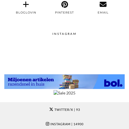
BLOGLOVIN
PINTEREST
EMAIL
INSTAGRAM
TWITTER/X
| 93
INSTAGRAM
| 14900