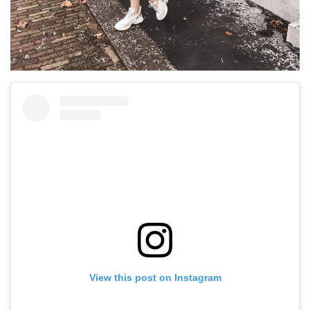
View this post on Instagram