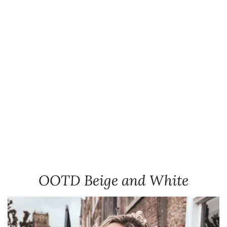
OOTD Beige and White