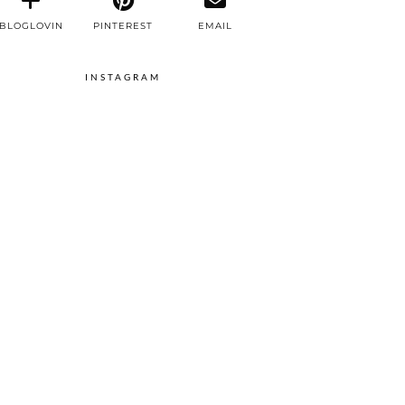
BLOGLOVIN
PINTEREST
EMAIL
INSTAGRAM