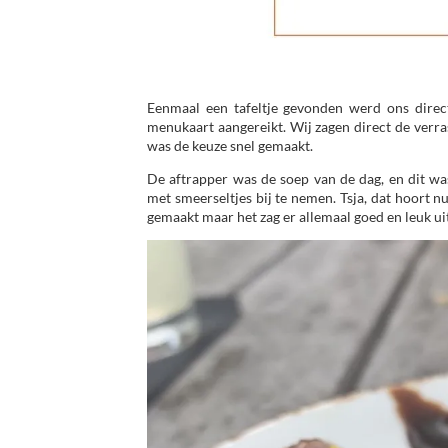
Eenmaal een tafeltje gevonden werd ons direc
menukaart aangereikt. Wij zagen direct de verra
was de keuze snel gemaakt.
De aftrapper was de soep van de dag, en dit wa
met smeerseltjes bij te nemen. Tsja, dat hoort n
gemaakt maar het zag er allemaal goed en leuk ui