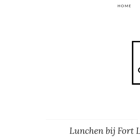
HOME
Lunchen bij Fort