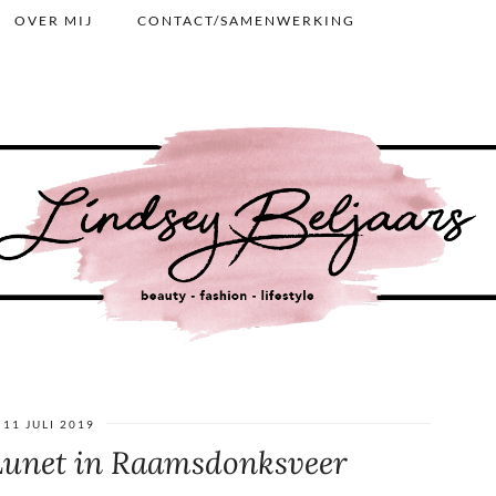
OVER MIJ
CONTACT/SAMENWERKING
11 JULI 2019
 Lunet in Raamsdonksveer