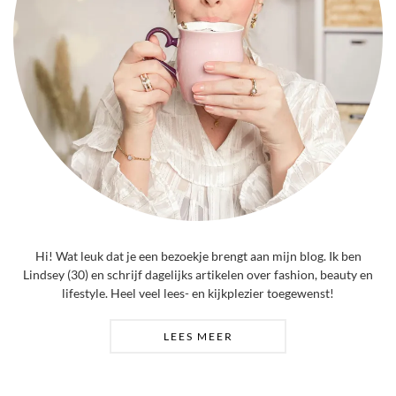
Hi! Wat leuk dat je een bezoekje brengt aan mijn blog. Ik ben
Lindsey (30) en schrijf dagelijks artikelen over fashion, beauty en
lifestyle. Heel veel lees- en kijkplezier toegewenst!
LEES MEER