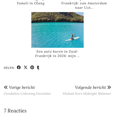
Fameli in Olang
Frankrijk: van Amsterdam
naar Uzè…
Een auto huren in Zuid-
Frankrijk in 2026: mijn …
DELEN:
Vorige bericht
Volgende bericht
Goodiebox Unboxing December
Michael Kors Midnight Shimmer
7 Reacties