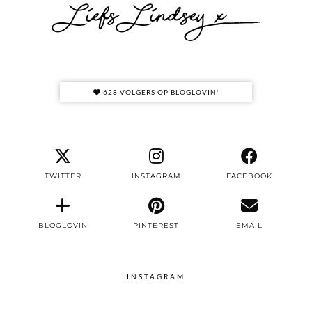
628 VOLGERS OP BLOGLOVIN'
TWITTER
INSTAGRAM
FACEBOOK
BLOGLOVIN
PINTEREST
EMAIL
INSTAGRAM