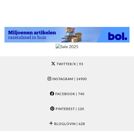
TWITTER/X
| 93
INSTAGRAM
| 14900
FACEBOOK
| 740
PINTEREST
| 120
BLOGLOVIN
| 628