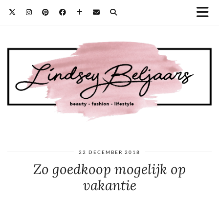
22 DECEMBER 2018
Zo goedkoop mogelijk op
vakantie