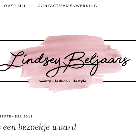
OVER MIJ
CONTACT/SAMENWERKING
 SEPTEMBER 2018
s een bezoekje waard