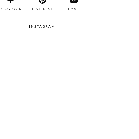
BLOGLOVIN
PINTEREST
EMAIL
INSTAGRAM