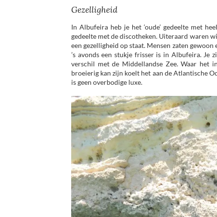
Gezelligheid
In Albufeira heb je het ‘oude’ gedeelte met heel
gedeelte met de discotheken. Uiteraard waren wij
een gezelligheid op staat. Mensen zaten gewoon ec
’s avonds een stukje frisser is in Albufeira. Je
verschil met de Middellandse Zee. Waar het i
broeierig kan zijn koelt het aan de Atlantische 
is geen overbodige luxe.