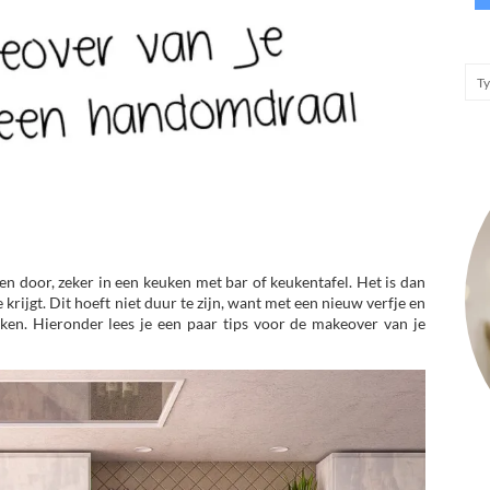
ken door, zeker in een keuken met bar of keukentafel. Het is dan
krijgt. Dit hoeft niet duur te zijn, want met een nieuw verfje en
iken. Hieronder lees je een paar tips voor de makeover van je