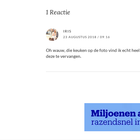
1 Reactie
IRIS
23 AUGUSTUS 2018 / 09:16
Oh wauw, die keuken op de foto vind ik echt heel
deze te vervangen.