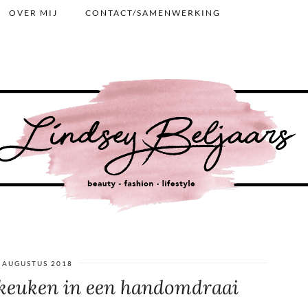
OVER MIJ
CONTACT/SAMENWERKING
 AUGUSTUS 2018
 keuken in een handomdraai