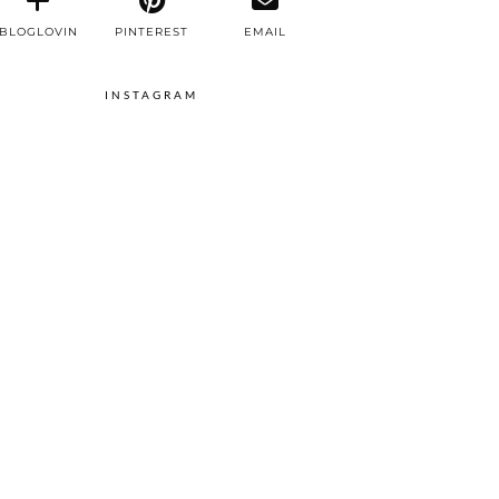
BLOGLOVIN
PINTEREST
EMAIL
INSTAGRAM