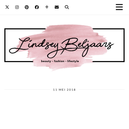
11 MEI 2018