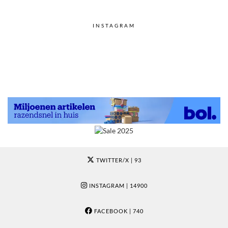
INSTAGRAM
TWITTER/X
| 93
INSTAGRAM
| 14900
FACEBOOK
| 740