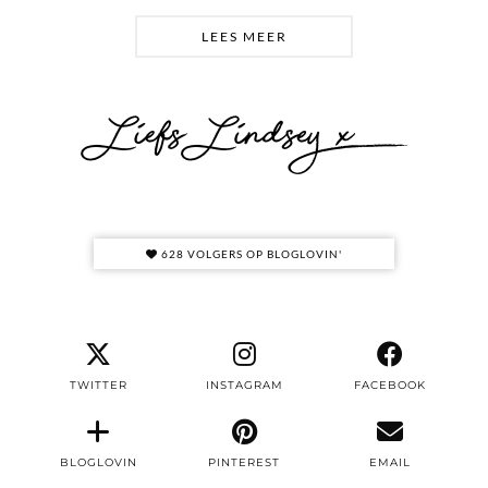
LEES MEER
628 VOLGERS OP BLOGLOVIN'
TWITTER
INSTAGRAM
FACEBOOK
BLOGLOVIN
PINTEREST
EMAIL