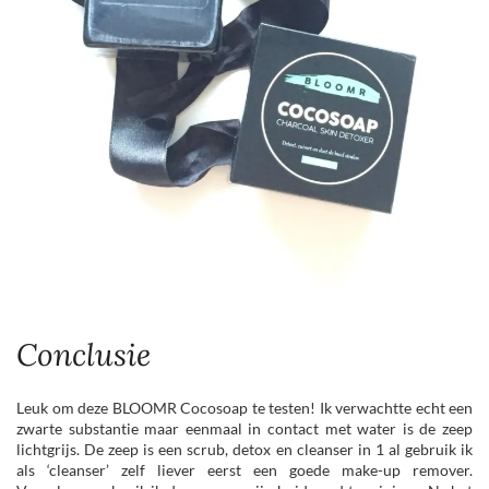
Conclusie
Leuk om deze BLOOMR Cocosoap te testen! Ik verwachtte echt een
zwarte substantie maar eenmaal in contact met water is de zeep
lichtgrijs. De zeep is een scrub, detox en cleanser in 1 al gebruik ik
als ‘cleanser’ zelf liever eerst een goede make-up remover.