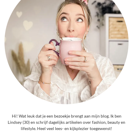
Hi! Wat leuk dat je een bezoekje brengt aan mijn blog. Ik ben
Lindsey (30) en schrijf dagelijks artikelen over fashion, beauty en
lifestyle. Heel veel lees- en kijkplezier toegewenst!