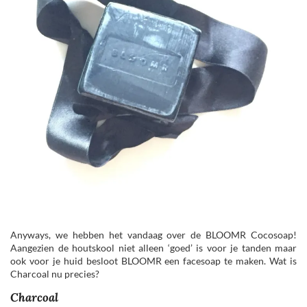
Anyways, we hebben het vandaag over de BLOOMR Cocosoap!
Aangezien de houtskool niet alleen ‘goed’ is voor je tanden maar
ook voor je huid besloot BLOOMR een facesoap te maken. Wat is
Charcoal nu precies?
Charcoal