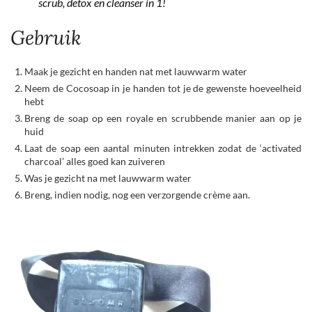
scrub, detox en cleanser in 1!
Gebruik
Maak je gezicht en handen nat met lauwwarm water
Neem de Cocosoap in je handen tot je de gewenste hoeveelheid
hebt
Breng de soap op een royale en scrubbende manier aan op je
huid
Laat de soap een aantal minuten intrekken zodat de ‘activated
charcoal’ alles goed kan zuiveren
Was je gezicht na met lauwwarm water
Breng, indien nodig, nog een verzorgende crème aan.