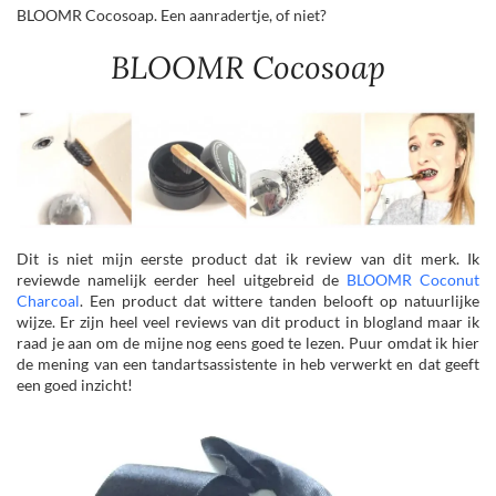
BLOOMR Cocosoap. Een aanradertje, of niet?
BLOOMR Cocosoap
Dit is niet mijn eerste product dat ik review van dit merk. Ik
reviewde namelijk eerder heel uitgebreid de
BLOOMR Coconut
Charcoal
. Een product dat wittere tanden belooft op natuurlijke
wijze. Er zijn heel veel reviews van dit product in blogland maar ik
raad je aan om de mijne nog eens goed te lezen. Puur omdat ik hier
de mening van een tandartsassistente in heb verwerkt en dat geeft
een goed inzicht!