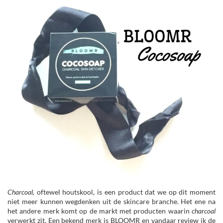
Charcoal,
oftewel houtskool, is een product dat we op dit moment
niet meer kunnen wegdenken uit de skincare branche. Het ene na
het andere merk komt op de markt met producten waarin
charcoal
verwerkt zit. Een bekend merk is BLOOMR en vandaar review ik de