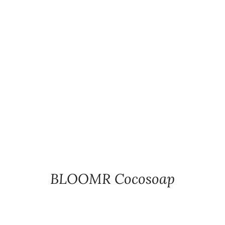
BLOOMR Cocosoap