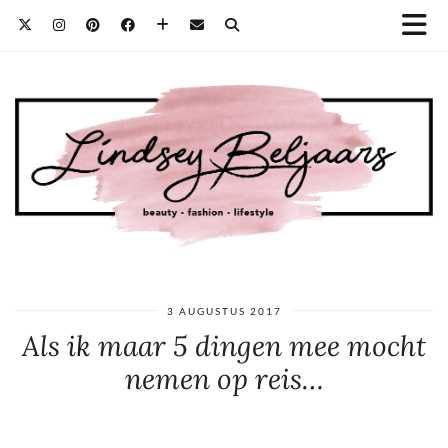
3 AUGUSTUS 2017
Als ik maar 5 dingen mee mocht
nemen op reis…