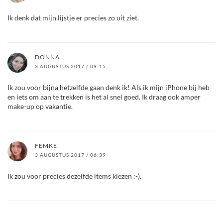
Ik denk dat mijn lijstje er precies zo uit ziet.
DONNA
3 AUGUSTUS 2017 / 09:15
Ik zou voor bijna hetzelfde gaan denk ik! Als ik mijn iPhone bij heb
en iets om aan te trekken is het al snel goed. Ik draag ook amper
make-up op vakantie.
FEMKE
3 AUGUSTUS 2017 / 06:39
Ik zou voor precies dezelfde items kiezen :-).