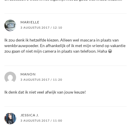
MARIELLE
3 AUGUSTUS 2017 / 12:10
Ik zou denk ik hetzelfde kiezen. Alleen wel mascara in plaats van
wenkbrauwpoeder. En afhankelijk of ik met mijn vriend op vakantie
zou gaan of niet mijn camera in plaats van telefoon. Haha 😀
MANON
3 AUGUSTUS 2017 / 11:20
Ik denk dat ik niet veel afwijk van jouw keuze!
JESSICA J.
3 AUGUSTUS 2017 / 11:00