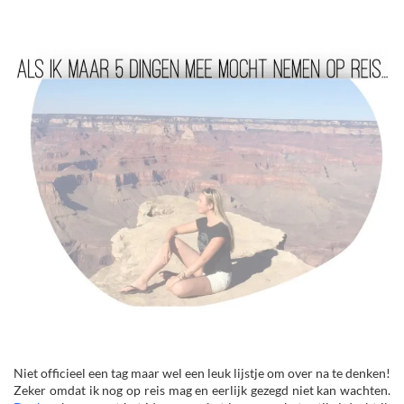
Niet officieel een tag maar wel een leuk lijstje om over na te denken!
Zeker omdat ik nog op reis mag en eerlijk gezegd niet kan wachten.