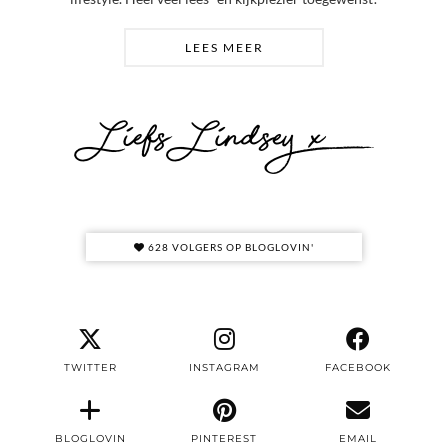
LEES MEER
628 VOLGERS OP BLOGLOVIN'
TWITTER
INSTAGRAM
FACEBOOK
BLOGLOVIN
PINTEREST
EMAIL