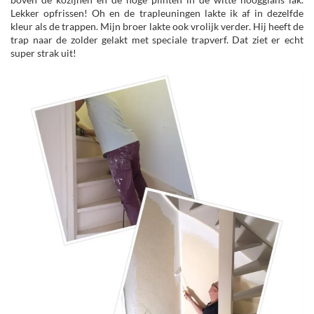
Lekker opfrissen! Oh en de trapleuningen lakte ik af in dezelfde
kleur als de trappen. Mijn broer lakte ook vrolijk verder. Hij heeft de
trap naar de zolder gelakt met speciale trapverf. Dat ziet er echt
super strak uit!