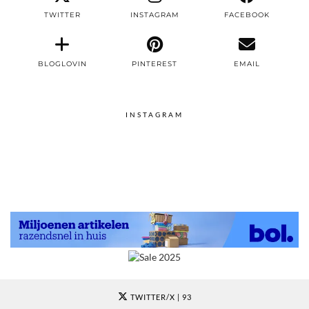
TWITTER
INSTAGRAM
FACEBOOK
BLOGLOVIN
PINTEREST
EMAIL
INSTAGRAM
TWITTER/X
| 93