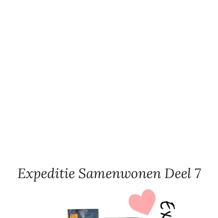
Expeditie Samenwonen Deel 7