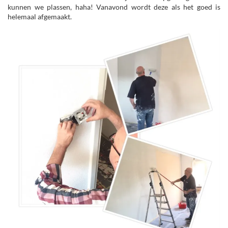
kunnen we plassen, haha! Vanavond wordt deze als het goed is
helemaal afgemaakt.