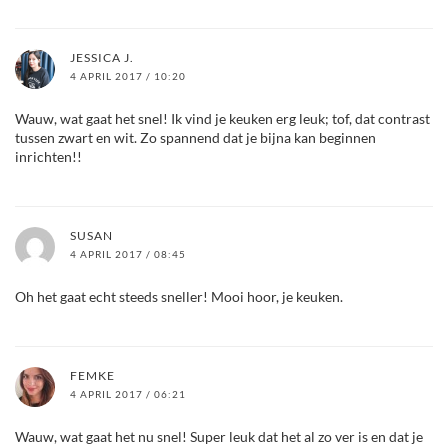
JESSICA J.
4 APRIL 2017 / 10:20
Wauw, wat gaat het snel! Ik vind je keuken erg leuk; tof, dat contrast
tussen zwart en wit. Zo spannend dat je bijna kan beginnen
inrichten!!
SUSAN
4 APRIL 2017 / 08:45
Oh het gaat echt steeds sneller! Mooi hoor, je keuken.
FEMKE
4 APRIL 2017 / 06:21
Wauw, wat gaat het nu snel! Super leuk dat het al zo ver is en dat je