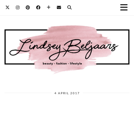
4 APRIL 2017