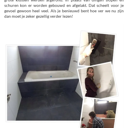
schuren kon er worden gebouwd en afgelakt. Dat scheelt voor je
gevoel gewoon heel veel. Als je benieuwd bent hoe ver we nu zijn
dan moet je zeker gezellig verder lezen!