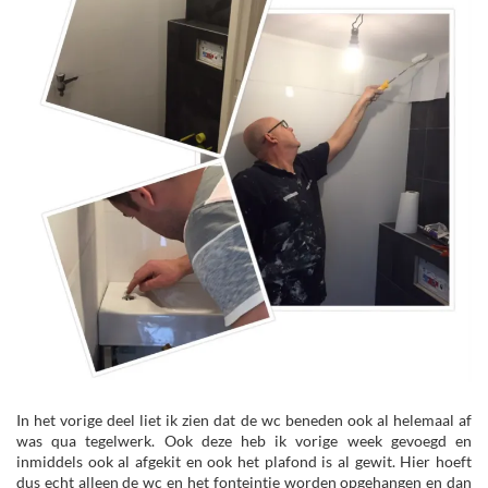
In het vorige deel liet ik zien dat de wc beneden ook al helemaal af
was qua tegelwerk. Ook deze heb ik vorige week gevoegd en
inmiddels ook al afgekit en ook het plafond is al gewit. Hier hoeft
dus echt alleen de wc en het fonteintje worden opgehangen en dan