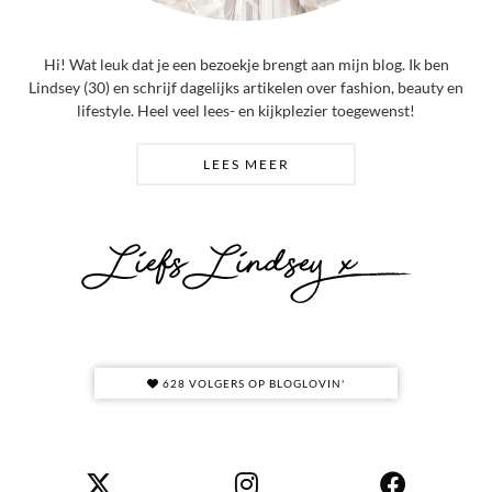
Hi! Wat leuk dat je een bezoekje brengt aan mijn blog. Ik ben
Lindsey (30) en schrijf dagelijks artikelen over fashion, beauty en
lifestyle. Heel veel lees- en kijkplezier toegewenst!
LEES MEER
628 VOLGERS OP BLOGLOVIN'