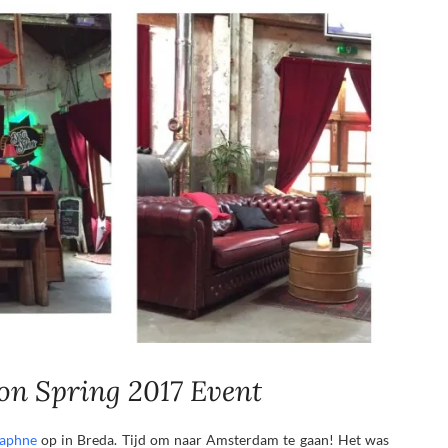
n Spring 2017 Event
Daphne
op in Breda. Tijd om naar Amsterdam te gaan! Het was