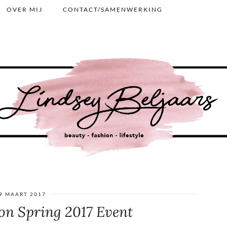
OVER MIJ
CONTACT/SAMENWERKING
9 MAART 2017
n Spring 2017 Event