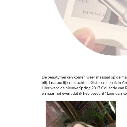
De beautymerken komen weer massaal op de mar
blijft natuurlijk niet achter! Gisteren ben ik i
Hier werd de nieuwe Spring 2017 Collectie van 
en naar het event dat ik heb bezocht? Lees dan ge