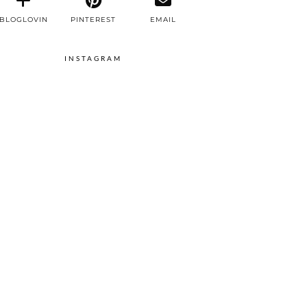
BLOGLOVIN
PINTEREST
EMAIL
INSTAGRAM