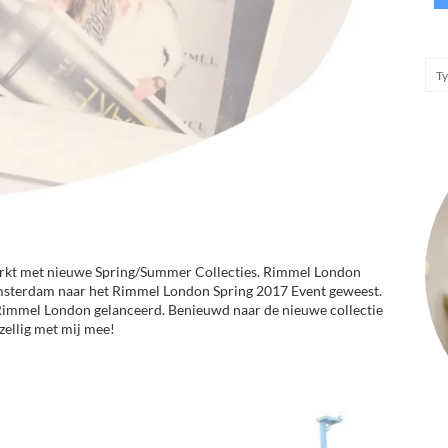
kt met nieuwe Spring/Summer Collecties. Rimmel London
n Amsterdam naar het Rimmel London Spring 2017 Event geweest.
Rimmel London gelanceerd. Benieuwd naar de nieuwe collectie
zellig met mij mee!