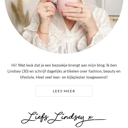
Hi! Wat leuk dat je een bezoekje brengt aan mijn blog. Ik ben
Lindsey (30) en schrijf dagelijks artikelen over fashion, beauty en
lifestyle. Heel veel lees- en kijkplezier toegewenst!
LEES MEER