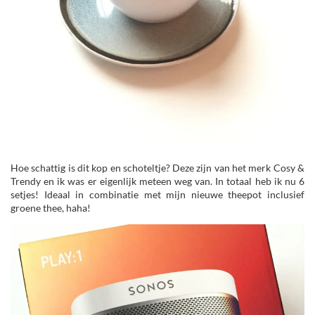
Hoe schattig is dit kop en schoteltje? Deze zijn van het merk Cosy &
Trendy en ik was er eigenlijk meteen weg van. In totaal heb ik nu 6
setjes! Ideaal in combinatie met mijn nieuwe theepot inclusief
groene thee, haha!