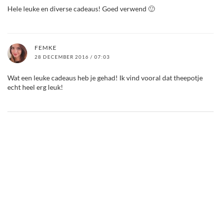
Hele leuke en diverse cadeaus! Goed verwend 🙂
FEMKE
28 DECEMBER 2016 / 07:03
Wat een leuke cadeaus heb je gehad! Ik vind vooral dat theepotje
echt heel erg leuk!