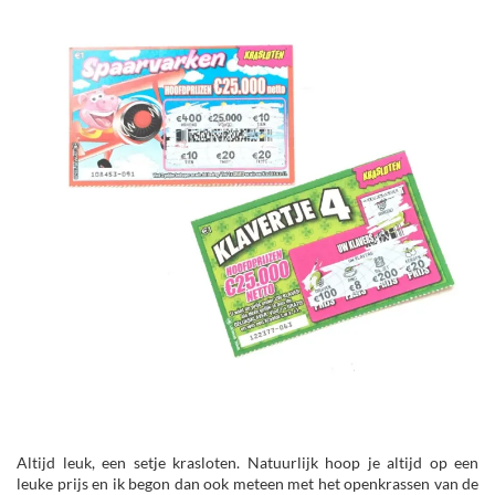
Altijd leuk, een setje krasloten. Natuurlijk hoop je altijd op een
leuke prijs en ik begon dan ook meteen met het openkrassen van de