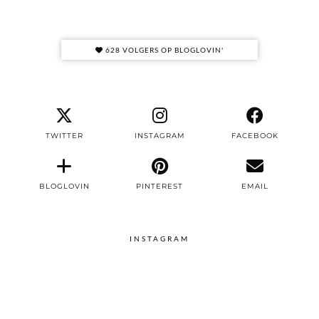
628 VOLGERS OP BLOGLOVIN'
TWITTER
INSTAGRAM
FACEBOOK
BLOGLOVIN
PINTEREST
EMAIL
INSTAGRAM