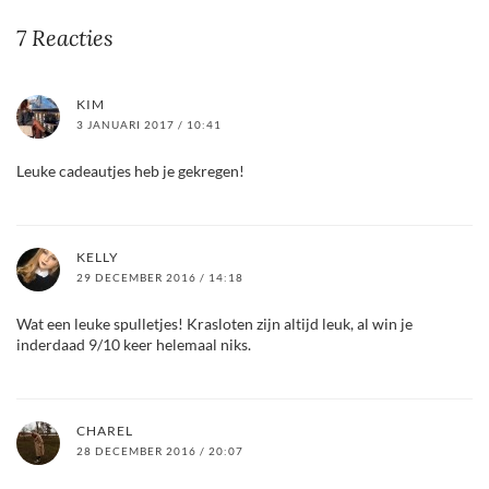
7 Reacties
KIM
3 JANUARI 2017 / 10:41
Leuke cadeautjes heb je gekregen!
KELLY
29 DECEMBER 2016 / 14:18
Wat een leuke spulletjes! Krasloten zijn altijd leuk, al win je
inderdaad 9/10 keer helemaal niks.
CHAREL
28 DECEMBER 2016 / 20:07