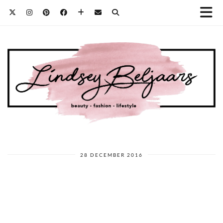
28 DECEMBER 2016