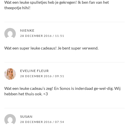
Wat een leuke spulletjes heb je gekregen! Ik ben fan van het
theepotje hihi!
NIENKE
28 DECEMBER 2016 / 11:51
Wat een super leuke cadeaus! Je bent super verwend.
EVELINE FLEUR
28 DECEMBER 2016 / 09:51
Wat een leuke cadeau’s zeg! En Sonos is inderdaad ge-wel-dig. Wij
hebben het thuis ook. <3
SUSAN
28 DECEMBER 2016 / 07:54