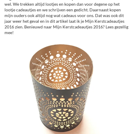
wel. We trekken altijd lootjes en kopen dan voor degene op het
lootje cadeautjes en we schrijven een gedicht. Daarnaast kopen
mijn ouders ook altijd nog wat cadeaus voor ons. Dat was ook dit
jaar weer het geval en in dit artikel laat ik je Mijn Kerstcadeautjes
2016 zien. Benieuwd naar Mijn Kerstcadeautjes 2016? Lees gezellig
mee!