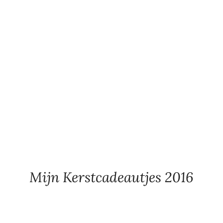
Mijn Kerstcadeautjes 2016