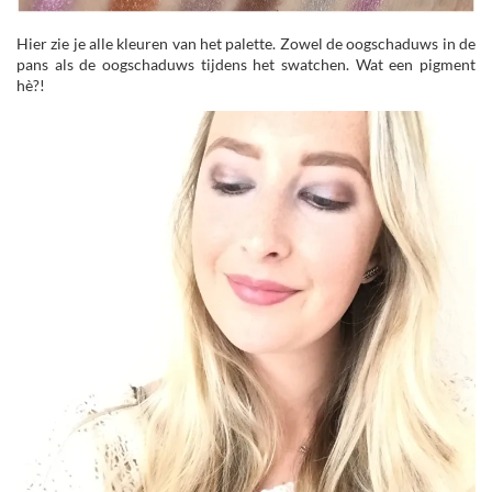
Hier zie je alle kleuren van het palette. Zowel de oogschaduws in de
pans als de oogschaduws tijdens het swatchen. Wat een pigment
hè?!