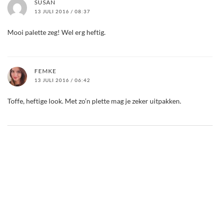
SUSAN
13 JULI 2016 / 08:37
Mooi palette zeg! Wel erg heftig.
FEMKE
13 JULI 2016 / 06:42
Toffe, heftige look. Met zo’n plette mag je zeker uitpakken.