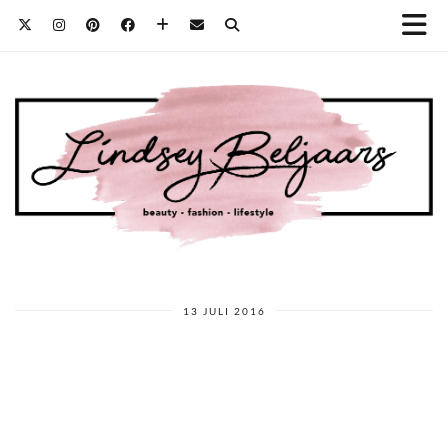
13 JULI 2016