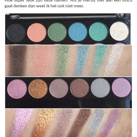
gaat denken dan weet ik het ook niet meer.