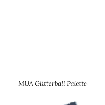
MUA Glitterball Palette