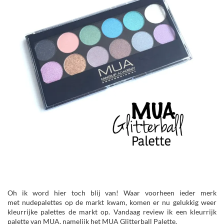
Oh ik word hier toch blij van! Waar voorheen ieder merk
met nudepalettes op de markt kwam, komen er nu gelukkig weer
kleurrijke palettes de markt op. Vandaag review ik een kleurrijk
palette van MUA, namelijk het MUA Glitterball Palette.