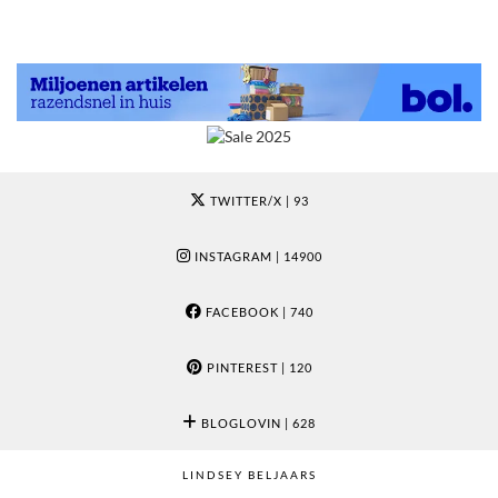
TWITTER/X
| 93
INSTAGRAM
| 14900
FACEBOOK
| 740
PINTEREST
| 120
BLOGLOVIN
| 628
LINDSEY BELJAARS