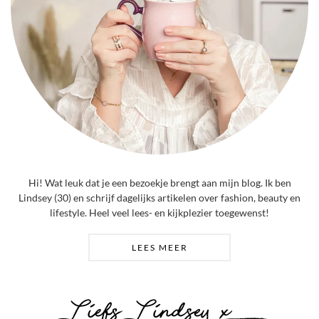
Hi! Wat leuk dat je een bezoekje brengt aan mijn blog. Ik ben
Lindsey (30) en schrijf dagelijks artikelen over fashion, beauty en
lifestyle. Heel veel lees- en kijkplezier toegewenst!
LEES MEER