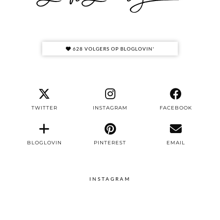
628 VOLGERS OP BLOGLOVIN'
TWITTER
INSTAGRAM
FACEBOOK
BLOGLOVIN
PINTEREST
EMAIL
INSTAGRAM