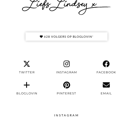
628 VOLGERS OP BLOGLOVIN'
TWITTER
INSTAGRAM
FACEBOOK
BLOGLOVIN
PINTEREST
EMAIL
INSTAGRAM