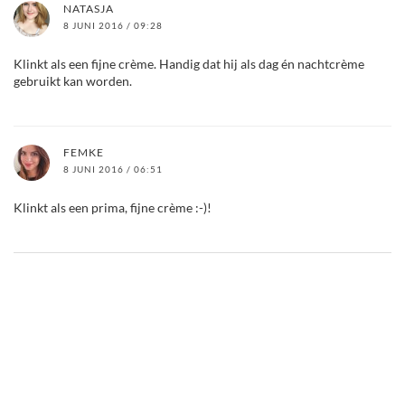
NATASJA
8 JUNI 2016 / 09:28
Klinkt als een fijne crème. Handig dat hij als dag én nachtcrème
gebruikt kan worden.
FEMKE
8 JUNI 2016 / 06:51
Klinkt als een prima, fijne crème :-)!