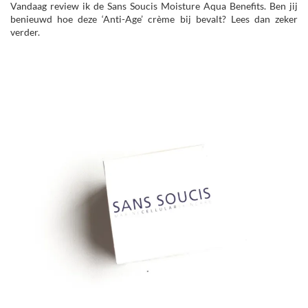
Vandaag review ik de Sans Soucis Moisture Aqua Benefits. Ben jij
benieuwd hoe deze ‘Anti-Age’ crème bij bevalt? Lees dan zeker
verder.