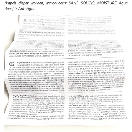
rimpels dieper worden, introduceert SANS SOUCIS; MOISTURE Aqua
Benefits Anti-Age.