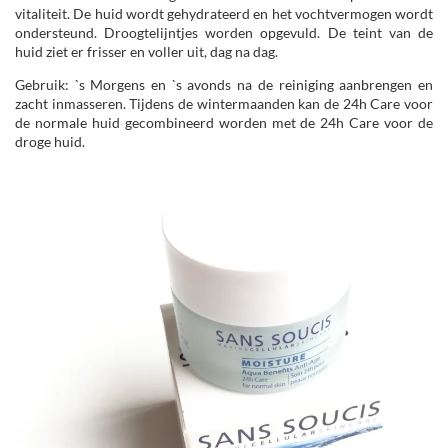
vitaliteit. De huid wordt gehydrateerd en het vochtvermogen wordt
ondersteund. Droogtelijntjes worden opgevuld. De teint van de
huid ziet er frisser en voller uit, dag na dag.
Gebruik: `s Morgens en `s avonds na de reiniging aanbrengen en
zacht inmasseren. Tijdens de wintermaanden kan de 24h Care voor
de normale huid gecombineerd worden met de 24h Care voor de
droge huid.