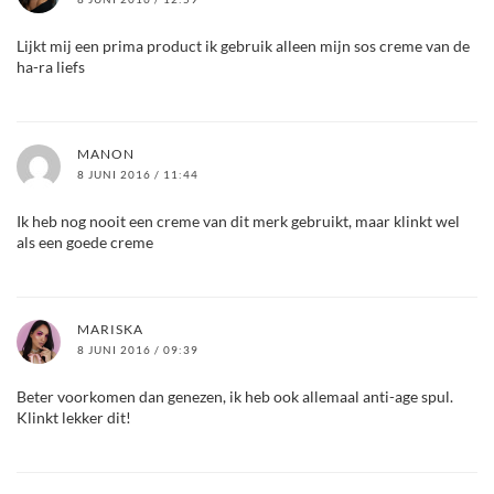
Lijkt mij een prima product ik gebruik alleen mijn sos creme van de
ha-ra liefs
MANON
8 JUNI 2016 / 11:44
Ik heb nog nooit een creme van dit merk gebruikt, maar klinkt wel
als een goede creme
MARISKA
8 JUNI 2016 / 09:39
Beter voorkomen dan genezen, ik heb ook allemaal anti-age spul.
Klinkt lekker dit!