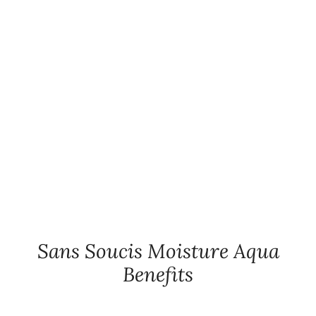
Sans Soucis Moisture Aqua
Benefits