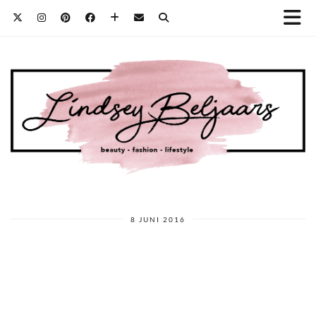
8 JUNI 2016