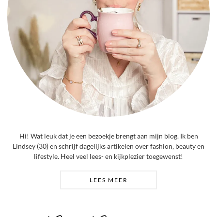
Hi! Wat leuk dat je een bezoekje brengt aan mijn blog. Ik ben
Lindsey (30) en schrijf dagelijks artikelen over fashion, beauty en
lifestyle. Heel veel lees- en kijkplezier toegewenst!
LEES MEER