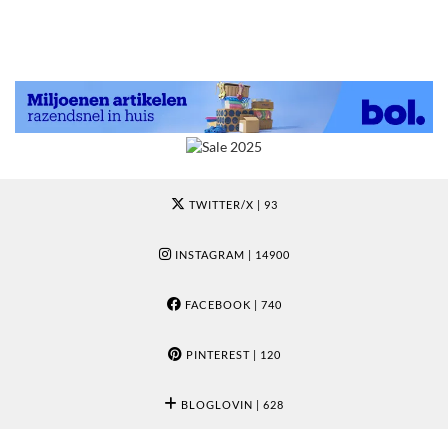
TWITTER/X
| 93
INSTAGRAM
| 14900
FACEBOOK
| 740
PINTEREST
| 120
BLOGLOVIN
| 628