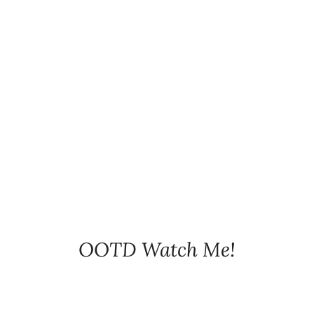
OOTD Watch Me!