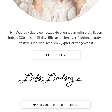
Hi! Wat leuk dat je een bezoekje brengt aan mijn blog. Ik ben
Lindsey (30) en schrijf dagelijks artikelen over fashion, beauty en
lifestyle. Heel veel lees- en kijkplezier toegewenst!
LEES MEER
628 VOLGERS OP BLOGLOVIN'