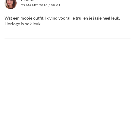
25 MAART 2016 / 08:01
Wat een mooie outfit. Ik vind vooral je trui en je jasje heel leuk.
Horloge is ook leuk.