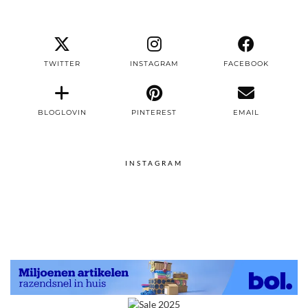
TWITTER
INSTAGRAM
FACEBOOK
BLOGLOVIN
PINTEREST
EMAIL
INSTAGRAM