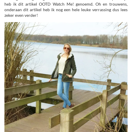
heb ik dit artikel OOTD Watch Me! genoemd. Oh en trouwens,
onderaan dit artikel heb ik nog een hele leuke verrassing dus lees
zeker even verder!