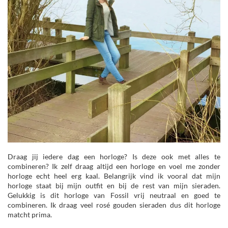
Draag jij iedere dag een horloge? Is deze ook met alles te
combineren? Ik zelf draag altijd een horloge en voel me zonder
horloge echt heel erg kaal. Belangrijk vind ik vooral dat mijn
horloge staat bij mijn outfit en bij de rest van mijn sieraden.
Gelukkig is dit horloge van Fossil vrij neutraal en goed te
combineren. Ik draag veel rosé gouden sieraden dus dit horloge
matcht prima.