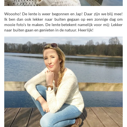
Woooho! De lente is weer begonnen en Jap! Daar zijn we blij mee!
Ik ben dan ook lekker naar buiten gegaan op een zonnige dag om
mooie foto’s te maken. De lente betekent namelijk voor mij: Lekker
naar buiten gaan en genieten in de natuur. Heerlijk!