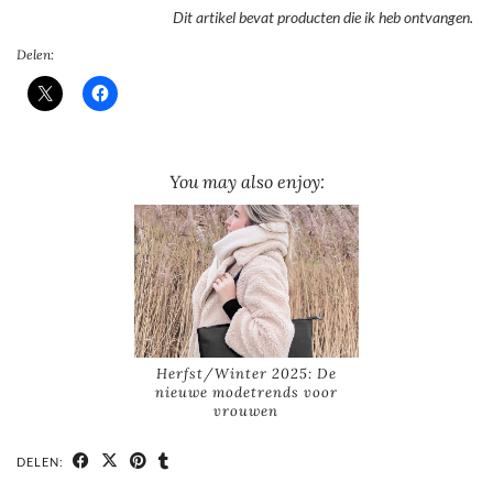
Dit artikel bevat producten die ik heb ontvangen.
Delen:
You may also enjoy:
Herfst/Winter 2025: De
nieuwe modetrends voor
vrouwen
DELEN: