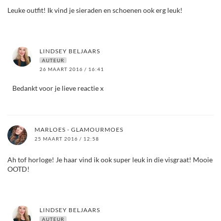
Leuke outfit! Ik vind je sieraden en schoenen ook erg leuk!
LINDSEY BELJAARS
AUTEUR
26 MAART 2016 / 16:41
Bedankt voor je lieve reactie x
MARLOES - GLAMOURMOES
25 MAART 2016 / 12:58
Ah tof horloge! Je haar vind ik ook super leuk in die visgraat! Mooie
OOTD!
LINDSEY BELJAARS
AUTEUR