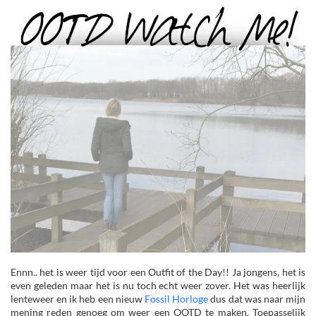
Ennn.. het is weer tijd voor een Outfit of the Day!! Ja jongens, het is
even geleden maar het is nu toch echt weer zover. Het was heerlijk
lenteweer en ik heb een nieuw
Fossil Horloge
dus dat was naar mijn
mening reden genoeg om weer een OOTD te maken. Toepasselijk