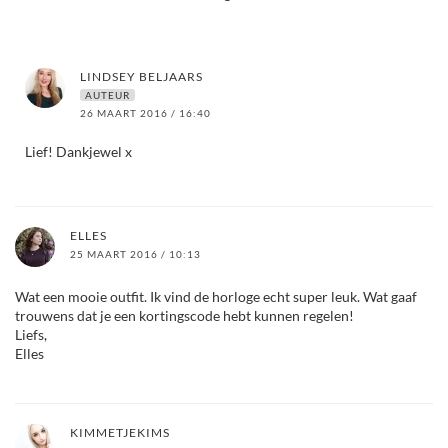
LINDSEY BELJAARS
AUTEUR
26 MAART 2016 / 16:40
Lief! Dankjewel x
ELLES
25 MAART 2016 / 10:13
Wat een mooie outfit. Ik vind de horloge echt super leuk. Wat gaaf
trouwens dat je een kortingscode hebt kunnen regelen!
Liefs,
Elles
KIMMETJEKIMS