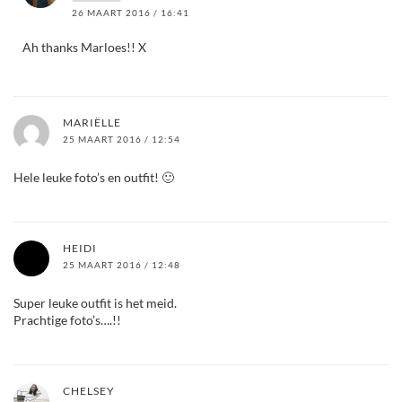
26 MAART 2016 / 16:41
Ah thanks Marloes!! X
MARIËLLE
25 MAART 2016 / 12:54
Hele leuke foto’s en outfit! 🙂
HEIDI
25 MAART 2016 / 12:48
Super leuke outfit is het meid.
Prachtige foto’s….!!
CHELSEY