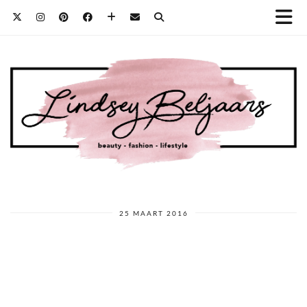
25 MAART 2016