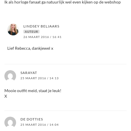
Ik als horloge fanaat ga natuurlijk wel even kijken op de webshop
LINDSEY BELJAARS
AUTEUR
26 MAART 2016 / 16:41
Lief Rebecca, dankjewel x
SARAYAT
25 MAART 2016 / 14:13
Mooie outfit meid, staat je leuk!
X
DE DOTTIES
25 MAART 2016 / 14:04