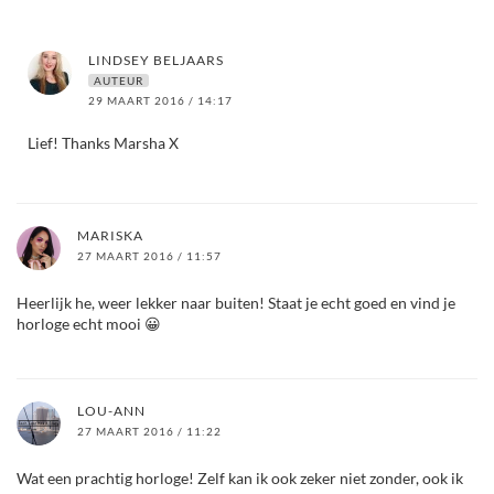
LINDSEY BELJAARS
AUTEUR
29 MAART 2016 / 14:17
Lief! Thanks Marsha X
MARISKA
27 MAART 2016 / 11:57
Heerlijk he, weer lekker naar buiten! Staat je echt goed en vind je
horloge echt mooi 😀
LOU-ANN
27 MAART 2016 / 11:22
Wat een prachtig horloge! Zelf kan ik ook zeker niet zonder, ook ik